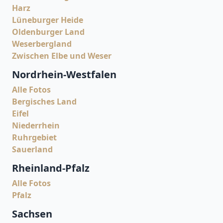
Harz
Lüneburger Heide
Oldenburger Land
Weserbergland
Zwischen Elbe und Weser
Nordrhein-Westfalen
Alle Fotos
Bergisches Land
Eifel
Niederrhein
Ruhrgebiet
Sauerland
Rheinland-Pfalz
Alle Fotos
Pfalz
Sachsen