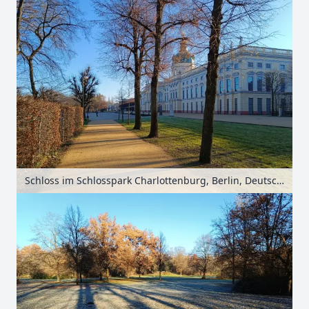
Schloss im Schlosspark Charlottenburg, Berlin, Deutschland