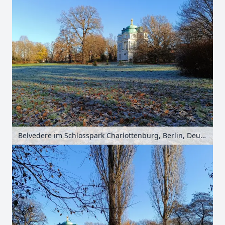
Belvedere im Schlosspark Charlottenburg, Berlin, Deutschland