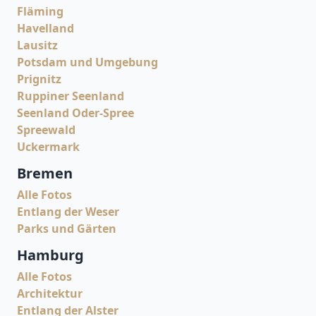
Fläming
Havelland
Lausitz
Potsdam und Umgebung
Prignitz
Ruppiner Seenland
Seenland Oder-Spree
Spreewald
Uckermark
Bremen
Alle Fotos
Entlang der Weser
Parks und Gärten
Hamburg
Alle Fotos
Architektur
Entlang der Alster