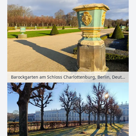
Barockgarten am Schloss Charlottenburg, Berlin, Deutschland