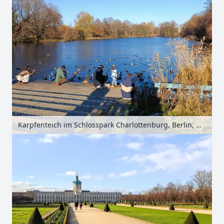
Karpfenteich im Schlosspark Charlottenburg, Berlin, Deutschland