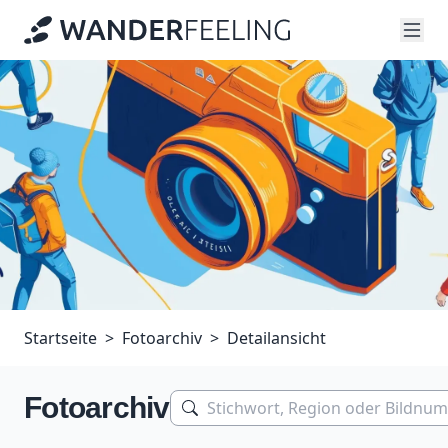
Startseite
Fotoarchiv
Detailansicht
Fotoarchiv