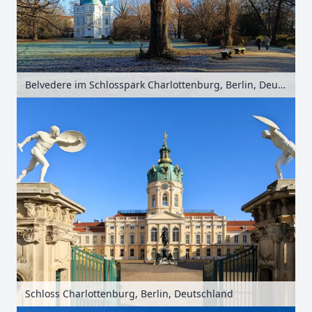
Belvedere im Schlosspark Charlottenburg, Berlin, Deutschland
Schloss Charlottenburg, Berlin, Deutschland