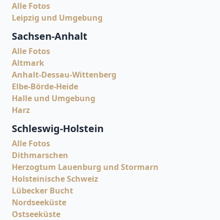
Alle Fotos
Leipzig und Umgebung
Sachsen-Anhalt
Alle Fotos
Altmark
Anhalt-Dessau-Wittenberg
Elbe-Börde-Heide
Halle und Umgebung
Harz
Schleswig-Holstein
Alle Fotos
Dithmarschen
Herzogtum Lauenburg und Stormarn
Holsteinische Schweiz
Lübecker Bucht
Nordseeküste
Ostseeküste