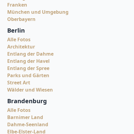
Franken
München und Umgebung
Oberbayern
Berlin
Alle Fotos
Architektur
Entlang der Dahme
Entlang der Havel
Entlang der Spree
Parks und Gärten
Street Art
Wälder und Wiesen
Brandenburg
Alle Fotos
Barnimer Land
Dahme-Seenland
Elbe-Elster-Land