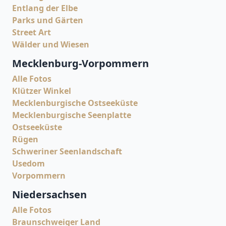
Entlang der Elbe
Parks und Gärten
Street Art
Wälder und Wiesen
Mecklenburg-Vorpommern
Alle Fotos
Klützer Winkel
Mecklenburgische Ostseeküste
Mecklenburgische Seenplatte
Ostseeküste
Rügen
Schweriner Seenlandschaft
Usedom
Vorpommern
Niedersachsen
Alle Fotos
Braunschweiger Land