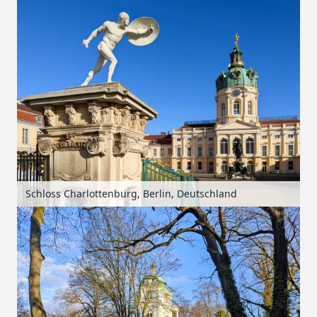
Schloss Charlottenburg, Berlin, Deutschland