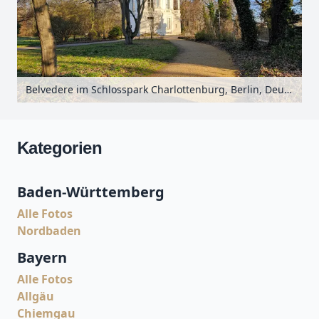
Belvedere im Schlosspark Charlottenburg, Berlin, Deutschland
Kategorien
Baden-Württemberg
Alle Fotos
Nordbaden
Bayern
Alle Fotos
Allgäu
Chiemgau