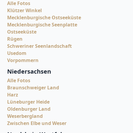
Alle Fotos
Klützer Winkel
Mecklenburgische Ostseeküste
Mecklenburgische Seenplatte
Ostseeküste
Rügen
Schweriner Seenlandschaft
Usedom
Vorpommern
Niedersachsen
Alle Fotos
Braunschweiger Land
Harz
Lüneburger Heide
Oldenburger Land
Weserbergland
Zwischen Elbe und Weser