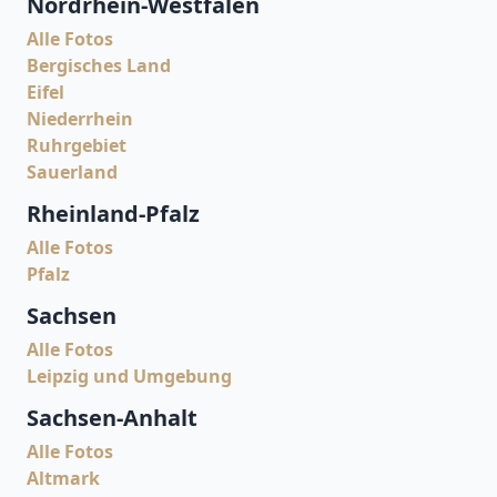
Nordrhein-Westfalen
Alle Fotos
Bergisches Land
Eifel
Niederrhein
Ruhrgebiet
Sauerland
Rheinland-Pfalz
Alle Fotos
Pfalz
Sachsen
Alle Fotos
Leipzig und Umgebung
Sachsen-Anhalt
Alle Fotos
Altmark