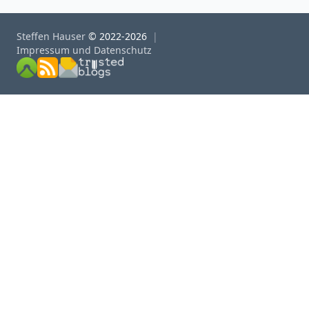
Steffen Hauser
© 2022-2026
Impressum und Datenschutz