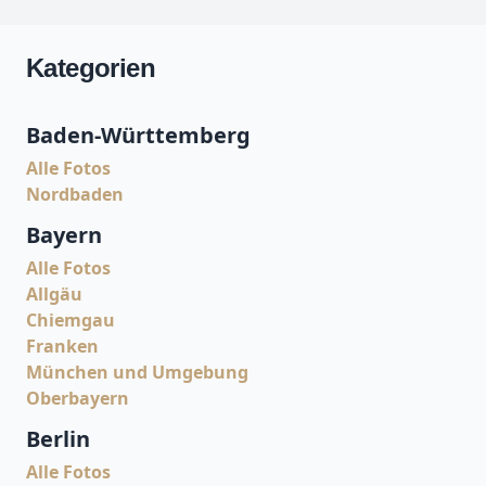
Kategorien
Baden-Württemberg
Alle Fotos
Nordbaden
Bayern
Alle Fotos
Allgäu
Chiemgau
Franken
München und Umgebung
Oberbayern
Berlin
Alle Fotos