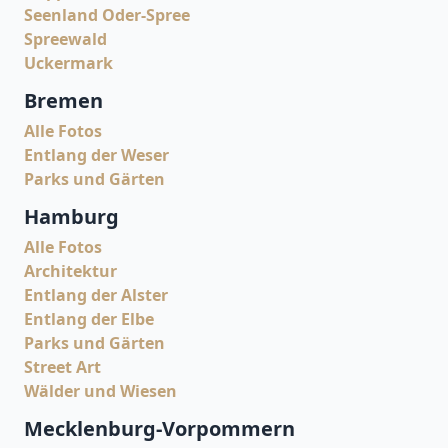
Seenland Oder-Spree
Spreewald
Uckermark
Bremen
Alle Fotos
Entlang der Weser
Parks und Gärten
Hamburg
Alle Fotos
Architektur
Entlang der Alster
Entlang der Elbe
Parks und Gärten
Street Art
Wälder und Wiesen
Mecklenburg-Vorpommern