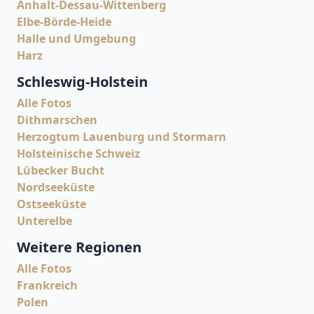
Anhalt-Dessau-Wittenberg
Elbe-Börde-Heide
Halle und Umgebung
Harz
Schleswig-Holstein
Alle Fotos
Dithmarschen
Herzogtum Lauenburg und Stormarn
Holsteinische Schweiz
Lübecker Bucht
Nordseeküste
Ostseeküste
Unterelbe
Weitere Regionen
Alle Fotos
Frankreich
Polen