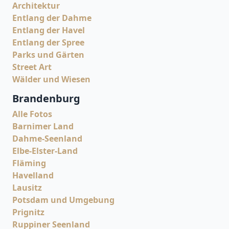
Architektur
Entlang der Dahme
Entlang der Havel
Entlang der Spree
Parks und Gärten
Street Art
Wälder und Wiesen
Brandenburg
Alle Fotos
Barnimer Land
Dahme-Seenland
Elbe-Elster-Land
Fläming
Havelland
Lausitz
Potsdam und Umgebung
Prignitz
Ruppiner Seenland