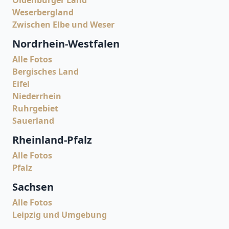
Weserbergland
Zwischen Elbe und Weser
Nordrhein-Westfalen
Alle Fotos
Bergisches Land
Eifel
Niederrhein
Ruhrgebiet
Sauerland
Rheinland-Pfalz
Alle Fotos
Pfalz
Sachsen
Alle Fotos
Leipzig und Umgebung