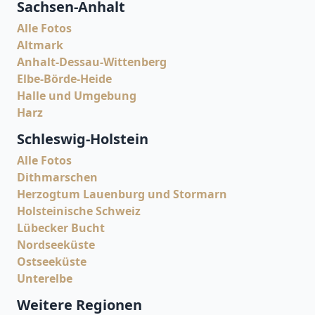
Sachsen-Anhalt
Alle Fotos
Altmark
Anhalt-Dessau-Wittenberg
Elbe-Börde-Heide
Halle und Umgebung
Harz
Schleswig-Holstein
Alle Fotos
Dithmarschen
Herzogtum Lauenburg und Stormarn
Holsteinische Schweiz
Lübecker Bucht
Nordseeküste
Ostseeküste
Unterelbe
Weitere Regionen