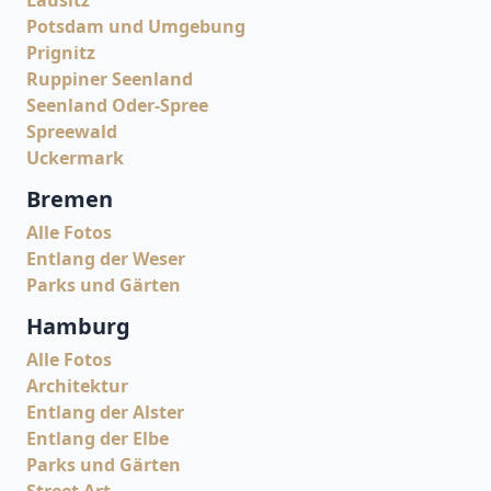
Potsdam und Umgebung
Prignitz
Ruppiner Seenland
Seenland Oder-Spree
Spreewald
Uckermark
Bremen
Alle Fotos
Entlang der Weser
Parks und Gärten
Hamburg
Alle Fotos
Architektur
Entlang der Alster
Entlang der Elbe
Parks und Gärten
Street Art