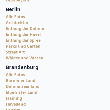
Berlin
Alle Fotos
Architektur
Entlang der Dahme
Entlang der Havel
Entlang der Spree
Parks und Gärten
Street Art
Wälder und Wiesen
Brandenburg
Alle Fotos
Barnimer Land
Dahme-Seenland
Elbe-Elster-Land
Fläming
Havelland
Lausitz