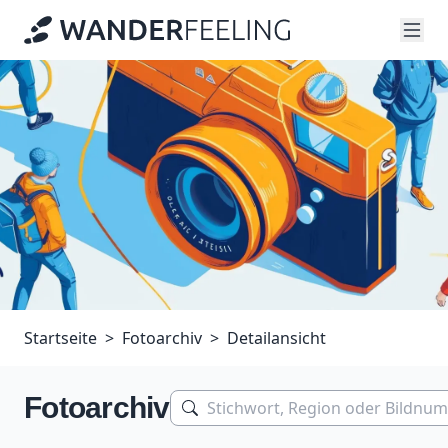
Startseite
Fotoarchiv
Detailansicht
Fotoarchiv