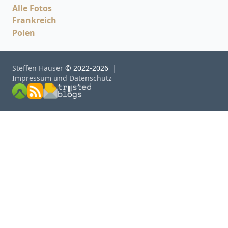
Alle Fotos
Frankreich
Polen
Steffen Hauser
© 2022-2026
Impressum und Datenschutz