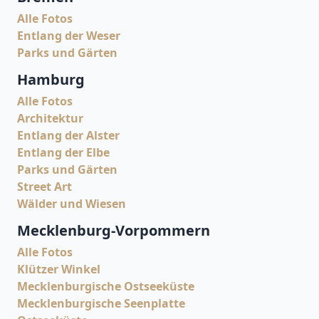
Alle Fotos
Entlang der Weser
Parks und Gärten
Hamburg
Alle Fotos
Architektur
Entlang der Alster
Entlang der Elbe
Parks und Gärten
Street Art
Wälder und Wiesen
Mecklenburg-Vorpommern
Alle Fotos
Klützer Winkel
Mecklenburgische Ostseeküste
Mecklenburgische Seenplatte