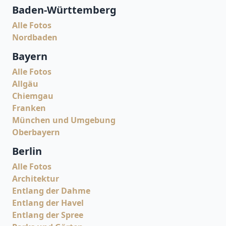
Baden-Württemberg
Alle Fotos
Nordbaden
Bayern
Alle Fotos
Allgäu
Chiemgau
Franken
München und Umgebung
Oberbayern
Berlin
Alle Fotos
Architektur
Entlang der Dahme
Entlang der Havel
Entlang der Spree