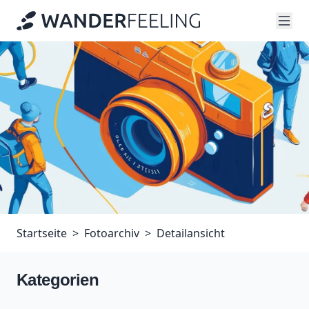
Startseite
Fotoarchiv
Detailansicht
Kategorien