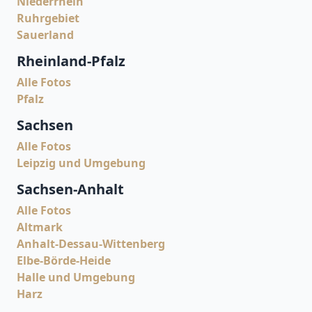
Niederrhein
Ruhrgebiet
Sauerland
Rheinland-Pfalz
Alle Fotos
Pfalz
Sachsen
Alle Fotos
Leipzig und Umgebung
Sachsen-Anhalt
Alle Fotos
Altmark
Anhalt-Dessau-Wittenberg
Elbe-Börde-Heide
Halle und Umgebung
Harz