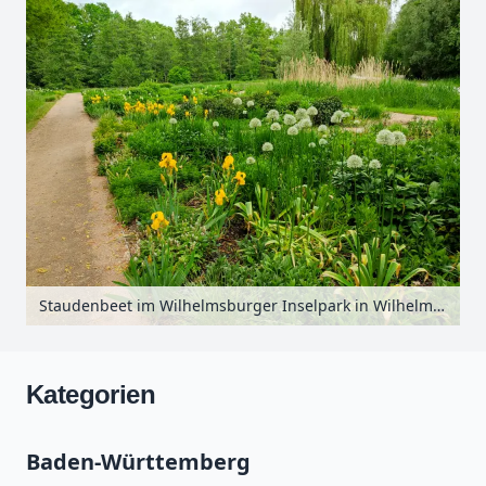
Staudenbeet im Wilhelmsburger Inselpark in Wilhelmsburg, Hamburg, Deutschland
Kategorien
Baden-Württemberg