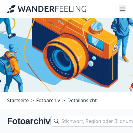
Startseite
Fotoarchiv
Detailansicht
Fotoarchiv