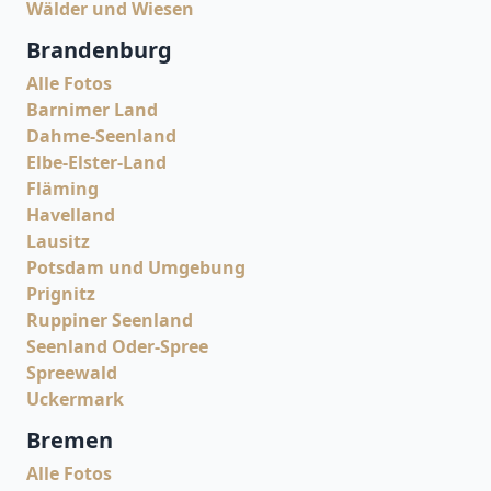
Wälder und Wiesen
Brandenburg
Alle Fotos
Barnimer Land
Dahme-Seenland
Elbe-Elster-Land
Fläming
Havelland
Lausitz
Potsdam und Umgebung
Prignitz
Ruppiner Seenland
Seenland Oder-Spree
Spreewald
Uckermark
Bremen
Alle Fotos