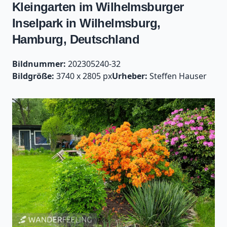
Kleingarten im Wilhelmsburger
Inselpark in Wilhelmsburg,
Hamburg, Deutschland
Bildnummer:
202305240-32
Bildgröße:
3740 x 2805 px
Urheber:
Steffen Hauser