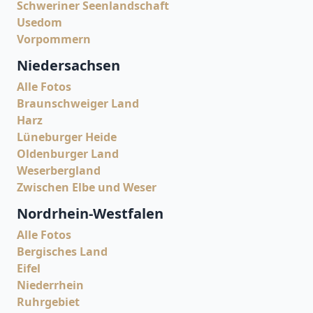
Schweriner Seenlandschaft
Usedom
Vorpommern
Niedersachsen
Alle Fotos
Braunschweiger Land
Harz
Lüneburger Heide
Oldenburger Land
Weserbergland
Zwischen Elbe und Weser
Nordrhein-Westfalen
Alle Fotos
Bergisches Land
Eifel
Niederrhein
Ruhrgebiet