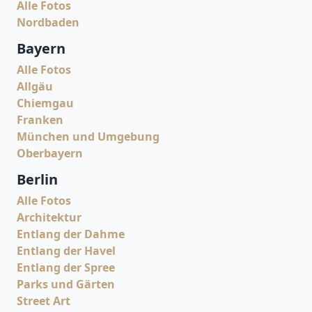
Alle Fotos
Nordbaden
Bayern
Alle Fotos
Allgäu
Chiemgau
Franken
München und Umgebung
Oberbayern
Berlin
Alle Fotos
Architektur
Entlang der Dahme
Entlang der Havel
Entlang der Spree
Parks und Gärten
Street Art