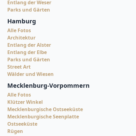
Entlang der Weser
Parks und Gärten
Hamburg
Alle Fotos
Architektur
Entlang der Alster
Entlang der Elbe
Parks und Gärten
Street Art
Wälder und Wiesen
Mecklenburg-Vorpommern
Alle Fotos
Klützer Winkel
Mecklenburgische Ostseeküste
Mecklenburgische Seenplatte
Ostseeküste
Rügen