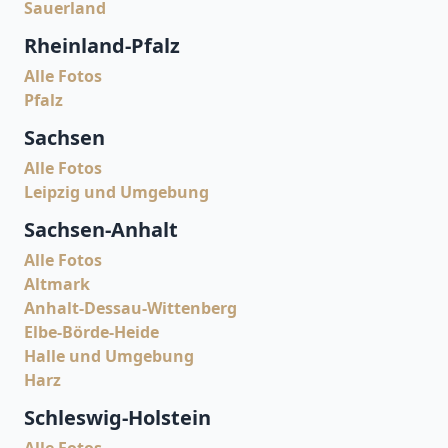
Sauerland
Rheinland-Pfalz
Alle Fotos
Pfalz
Sachsen
Alle Fotos
Leipzig und Umgebung
Sachsen-Anhalt
Alle Fotos
Altmark
Anhalt-Dessau-Wittenberg
Elbe-Börde-Heide
Halle und Umgebung
Harz
Schleswig-Holstein