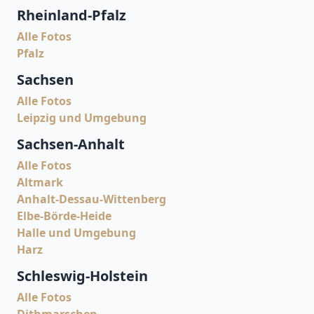
Rheinland-Pfalz
Alle Fotos
Pfalz
Sachsen
Alle Fotos
Leipzig und Umgebung
Sachsen-Anhalt
Alle Fotos
Altmark
Anhalt-Dessau-Wittenberg
Elbe-Börde-Heide
Halle und Umgebung
Harz
Schleswig-Holstein
Alle Fotos