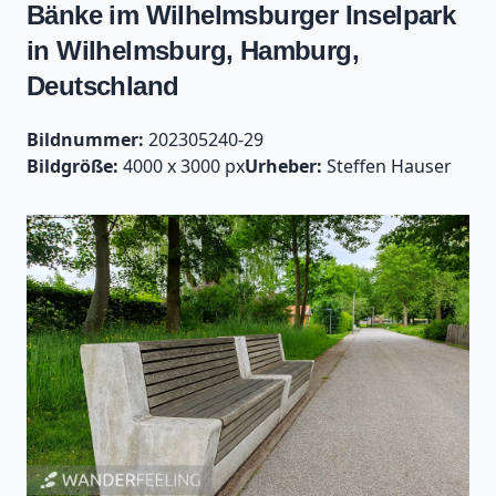
Bänke im Wilhelmsburger Inselpark
in Wilhelmsburg, Hamburg,
Deutschland
Bildnummer:
202305240-29
Bildgröße:
4000 x 3000 px
Urheber:
Steffen Hauser