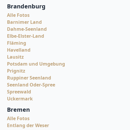
Brandenburg
Alle Fotos
Barnimer Land
Dahme-Seenland
Elbe-Elster-Land
Fläming
Havelland
Lausitz
Potsdam und Umgebung
Prignitz
Ruppiner Seenland
Seenland Oder-Spree
Spreewald
Uckermark
Bremen
Alle Fotos
Entlang der Weser