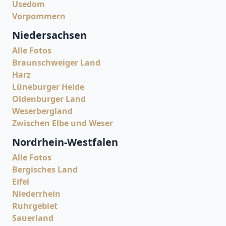
Usedom
Vorpommern
Niedersachsen
Alle Fotos
Braunschweiger Land
Harz
Lüneburger Heide
Oldenburger Land
Weserbergland
Zwischen Elbe und Weser
Nordrhein-Westfalen
Alle Fotos
Bergisches Land
Eifel
Niederrhein
Ruhrgebiet
Sauerland