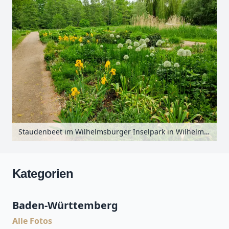
Staudenbeet im Wilhelmsburger Inselpark in Wilhelmsburg, Hamburg, Deutschland
Kategorien
Baden-Württemberg
Alle Fotos