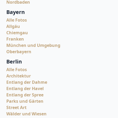
Nordbaden
Bayern
Alle Fotos
Allgäu
Chiemgau
Franken
München und Umgebung
Oberbayern
Berlin
Alle Fotos
Architektur
Entlang der Dahme
Entlang der Havel
Entlang der Spree
Parks und Gärten
Street Art
Wälder und Wiesen