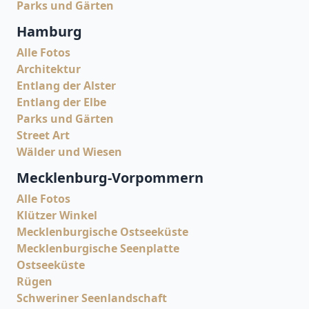
Parks und Gärten
Hamburg
Alle Fotos
Architektur
Entlang der Alster
Entlang der Elbe
Parks und Gärten
Street Art
Wälder und Wiesen
Mecklenburg-Vorpommern
Alle Fotos
Klützer Winkel
Mecklenburgische Ostseeküste
Mecklenburgische Seenplatte
Ostseeküste
Rügen
Schweriner Seenlandschaft