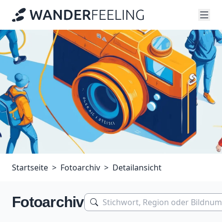
Startseite
Fotoarchiv
Detailansicht
Fotoarchiv