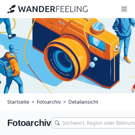
Startseite
Fotoarchiv
Detailansicht
Fotoarchiv