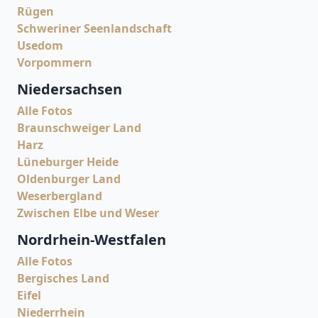
Rügen
Schweriner Seenlandschaft
Usedom
Vorpommern
Niedersachsen
Alle Fotos
Braunschweiger Land
Harz
Lüneburger Heide
Oldenburger Land
Weserbergland
Zwischen Elbe und Weser
Nordrhein-Westfalen
Alle Fotos
Bergisches Land
Eifel
Niederrhein