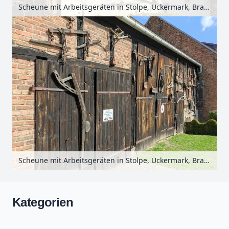
Scheune mit Arbeitsgeräten in Stolpe, Uckermark, Brandenburg, Deutschland
Scheune mit Arbeitsgeräten in Stolpe, Uckermark, Brandenburg, Deutschland
Kategorien