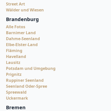
Street Art
Wälder und Wiesen
Brandenburg
Alle Fotos
Barnimer Land
Dahme-Seenland
Elbe-Elster-Land
Fläming
Havelland
Lausitz
Potsdam und Umgebung
Prignitz
Ruppiner Seenland
Seenland Oder-Spree
Spreewald
Uckermark
Bremen