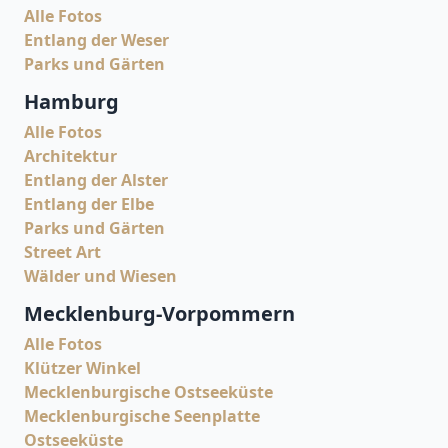
Alle Fotos
Entlang der Weser
Parks und Gärten
Hamburg
Alle Fotos
Architektur
Entlang der Alster
Entlang der Elbe
Parks und Gärten
Street Art
Wälder und Wiesen
Mecklenburg-Vorpommern
Alle Fotos
Klützer Winkel
Mecklenburgische Ostseeküste
Mecklenburgische Seenplatte
Ostseeküste