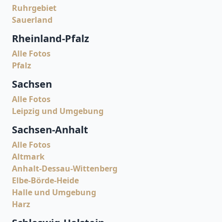
Ruhrgebiet
Sauerland
Rheinland-Pfalz
Alle Fotos
Pfalz
Sachsen
Alle Fotos
Leipzig und Umgebung
Sachsen-Anhalt
Alle Fotos
Altmark
Anhalt-Dessau-Wittenberg
Elbe-Börde-Heide
Halle und Umgebung
Harz