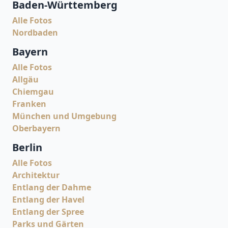
Baden-Württemberg
Alle Fotos
Nordbaden
Bayern
Alle Fotos
Allgäu
Chiemgau
Franken
München und Umgebung
Oberbayern
Berlin
Alle Fotos
Architektur
Entlang der Dahme
Entlang der Havel
Entlang der Spree
Parks und Gärten