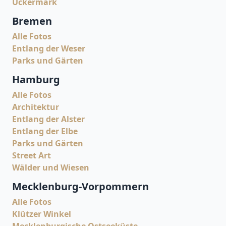
Uckermark
Bremen
Alle Fotos
Entlang der Weser
Parks und Gärten
Hamburg
Alle Fotos
Architektur
Entlang der Alster
Entlang der Elbe
Parks und Gärten
Street Art
Wälder und Wiesen
Mecklenburg-Vorpommern
Alle Fotos
Klützer Winkel