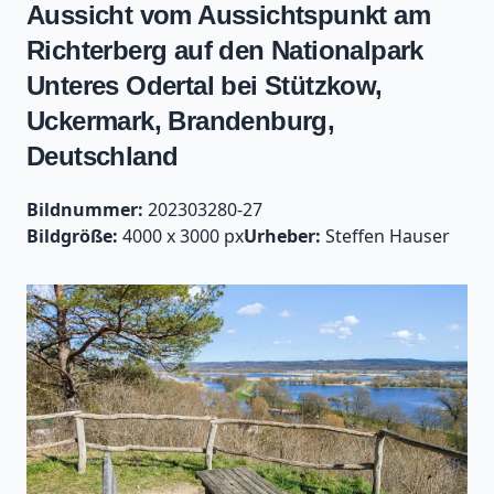
Aussicht vom Aussichtspunkt am
Richterberg auf den Nationalpark
Unteres Odertal bei Stützkow,
Uckermark, Brandenburg,
Deutschland
Bildnummer:
202303280-27
Bildgröße:
4000 x 3000 px
Urheber:
Steffen Hauser