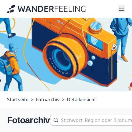
Startseite
Fotoarchiv
Detailansicht
Fotoarchiv