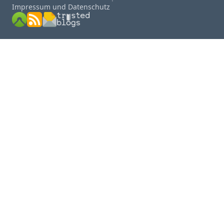
Impressum und Datenschutz