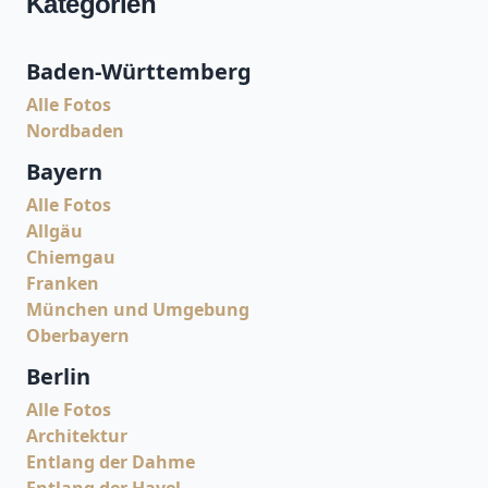
Kategorien
Baden-Württemberg
Alle Fotos
Nordbaden
Bayern
Alle Fotos
Allgäu
Chiemgau
Franken
München und Umgebung
Oberbayern
Berlin
Alle Fotos
Architektur
Entlang der Dahme