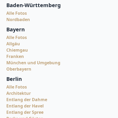
Baden-Württemberg
Alle Fotos
Nordbaden
Bayern
Alle Fotos
Allgäu
Chiemgau
Franken
München und Umgebung
Oberbayern
Berlin
Alle Fotos
Architektur
Entlang der Dahme
Entlang der Havel
Entlang der Spree