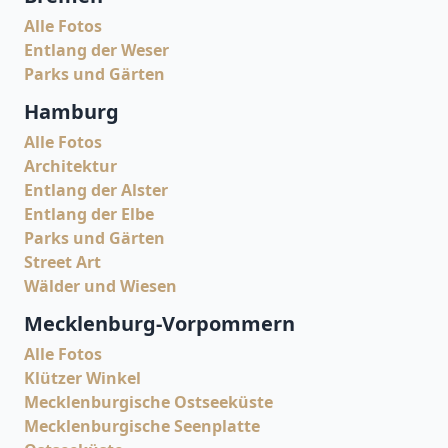
Alle Fotos
Entlang der Weser
Parks und Gärten
Hamburg
Alle Fotos
Architektur
Entlang der Alster
Entlang der Elbe
Parks und Gärten
Street Art
Wälder und Wiesen
Mecklenburg-Vorpommern
Alle Fotos
Klützer Winkel
Mecklenburgische Ostseeküste
Mecklenburgische Seenplatte