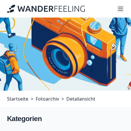
Startseite
Fotoarchiv
Detailansicht
Kategorien