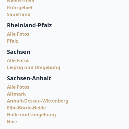
Niederrhein
Ruhrgebiet
Sauerland
Rheinland-Pfalz
Alle Fotos
Pfalz
Sachsen
Alle Fotos
Leipzig und Umgebung
Sachsen-Anhalt
Alle Fotos
Altmark
Anhalt-Dessau-Wittenberg
Elbe-Börde-Heide
Halle und Umgebung
Harz