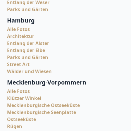
Entlang der Weser
Parks und Gärten
Hamburg
Alle Fotos
Architektur
Entlang der Alster
Entlang der Elbe
Parks und Gärten
Street Art
Wälder und Wiesen
Mecklenburg-Vorpommern
Alle Fotos
Klützer Winkel
Mecklenburgische Ostseeküste
Mecklenburgische Seenplatte
Ostseeküste
Rügen