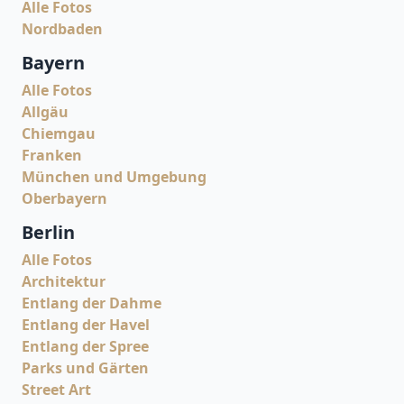
Alle Fotos
Nordbaden
Bayern
Alle Fotos
Allgäu
Chiemgau
Franken
München und Umgebung
Oberbayern
Berlin
Alle Fotos
Architektur
Entlang der Dahme
Entlang der Havel
Entlang der Spree
Parks und Gärten
Street Art