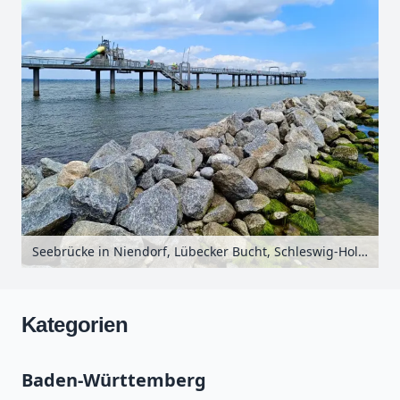
Seebrücke in Niendorf, Lübecker Bucht, Schleswig-Holstein, Deutschland
Kategorien
Baden-Württemberg