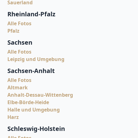
Sauerland
Rheinland-Pfalz
Alle Fotos
Pfalz
Sachsen
Alle Fotos
Leipzig und Umgebung
Sachsen-Anhalt
Alle Fotos
Altmark
Anhalt-Dessau-Wittenberg
Elbe-Börde-Heide
Halle und Umgebung
Harz
Schleswig-Holstein