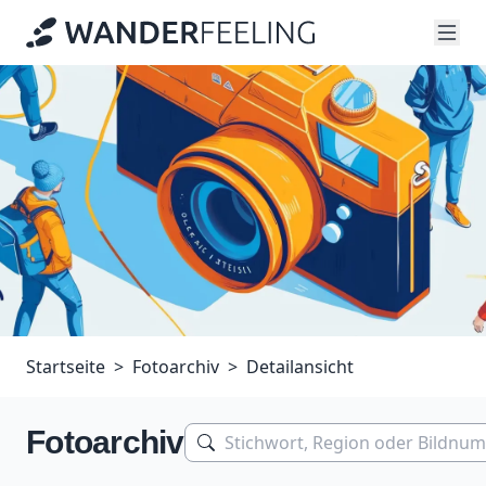
Startseite
Fotoarchiv
Detailansicht
Fotoarchiv