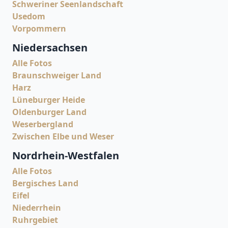
Schweriner Seenlandschaft
Usedom
Vorpommern
Niedersachsen
Alle Fotos
Braunschweiger Land
Harz
Lüneburger Heide
Oldenburger Land
Weserbergland
Zwischen Elbe und Weser
Nordrhein-Westfalen
Alle Fotos
Bergisches Land
Eifel
Niederrhein
Ruhrgebiet