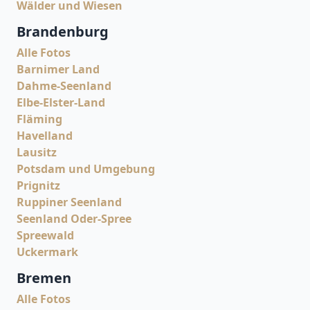
Wälder und Wiesen
Brandenburg
Alle Fotos
Barnimer Land
Dahme-Seenland
Elbe-Elster-Land
Fläming
Havelland
Lausitz
Potsdam und Umgebung
Prignitz
Ruppiner Seenland
Seenland Oder-Spree
Spreewald
Uckermark
Bremen
Alle Fotos