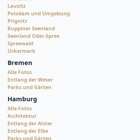
Lausitz
Potsdam und Umgebung
Prignitz
Ruppiner Seenland
Seenland Oder-Spree
Spreewald
Uckermark
Bremen
Alle Fotos
Entlang der Weser
Parks und Gärten
Hamburg
Alle Fotos
Architektur
Entlang der Alster
Entlang der Elbe
Parks und Gärten