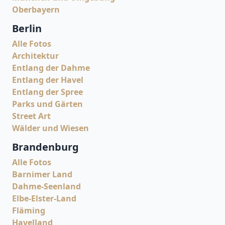
Oberbayern
Berlin
Alle Fotos
Architektur
Entlang der Dahme
Entlang der Havel
Entlang der Spree
Parks und Gärten
Street Art
Wälder und Wiesen
Brandenburg
Alle Fotos
Barnimer Land
Dahme-Seenland
Elbe-Elster-Land
Fläming
Havelland