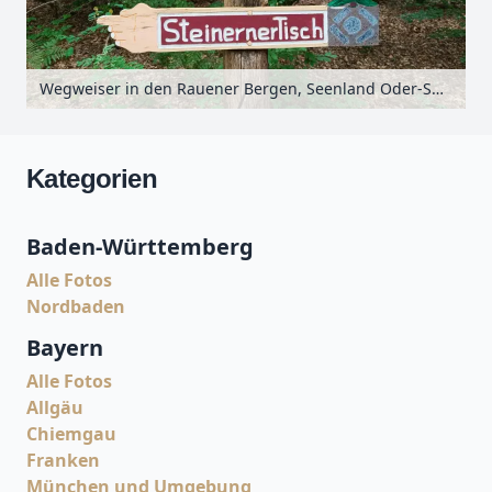
Wegweiser in den Rauener Bergen, Seenland Oder-Spree, Brandenburg, Deutschland
Kategorien
Baden-Württemberg
Alle Fotos
Nordbaden
Bayern
Alle Fotos
Allgäu
Chiemgau
Franken
München und Umgebung