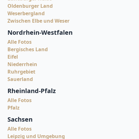
Oldenburger Land
Weserbergland
Zwischen Elbe und Weser
Nordrhein-Westfalen
Alle Fotos
Bergisches Land
Eifel
Niederrhein
Ruhrgebiet
Sauerland
Rheinland-Pfalz
Alle Fotos
Pfalz
Sachsen
Alle Fotos
Leipzig und Umgebung