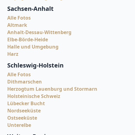
Sachsen-Anhalt
Alle Fotos
Altmark
Anhalt-Dessau-Wittenberg
Elbe-Börde-Heide
Halle und Umgebung
Harz
Schleswig-Holstein
Alle Fotos
Dithmarschen
Herzogtum Lauenburg und Stormarn
Holsteinische Schweiz
Lübecker Bucht
Nordseeküste
Ostseeküste
Unterelbe