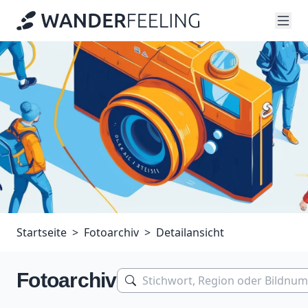
Startseite
Fotoarchiv
Detailansicht
Fotoarchiv