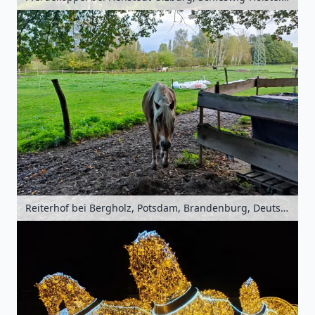
Reiterhof bei Bergholz, Potsdam, Brandenburg, Deutschland