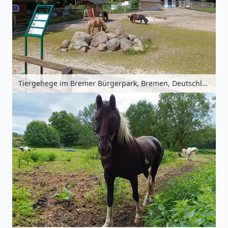
Tiergehege im Bremer Bürgerpark, Bremen, Deutschland