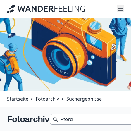
Startseite
Fotoarchiv
Suchergebnisse
Fotoarchiv