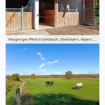
Neugieriges Pferd in Greisbach, Oberbayern, Bayern, Deutschland