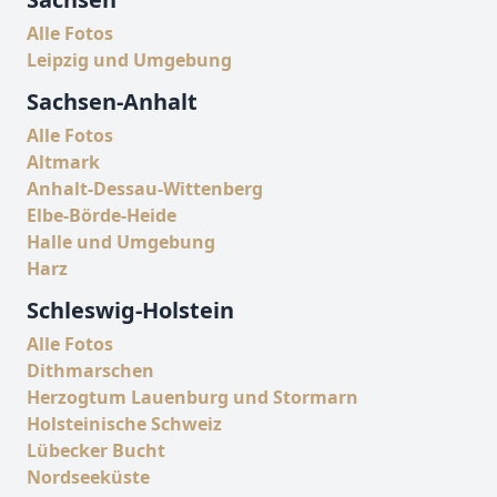
Alle Fotos
Leipzig und Umgebung
Sachsen-Anhalt
Alle Fotos
Altmark
Anhalt-Dessau-Wittenberg
Elbe-Börde-Heide
Halle und Umgebung
Harz
Schleswig-Holstein
Alle Fotos
Dithmarschen
Herzogtum Lauenburg und Stormarn
Holsteinische Schweiz
Lübecker Bucht
Nordseeküste