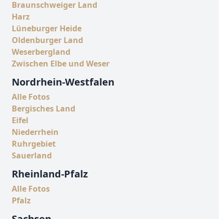
Braunschweiger Land
Harz
Lüneburger Heide
Oldenburger Land
Weserbergland
Zwischen Elbe und Weser
Nordrhein-Westfalen
Alle Fotos
Bergisches Land
Eifel
Niederrhein
Ruhrgebiet
Sauerland
Rheinland-Pfalz
Alle Fotos
Pfalz
Sachsen