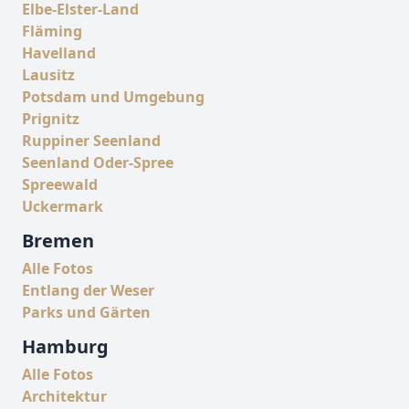
Elbe-Elster-Land
Fläming
Havelland
Lausitz
Potsdam und Umgebung
Prignitz
Ruppiner Seenland
Seenland Oder-Spree
Spreewald
Uckermark
Bremen
Alle Fotos
Entlang der Weser
Parks und Gärten
Hamburg
Alle Fotos
Architektur