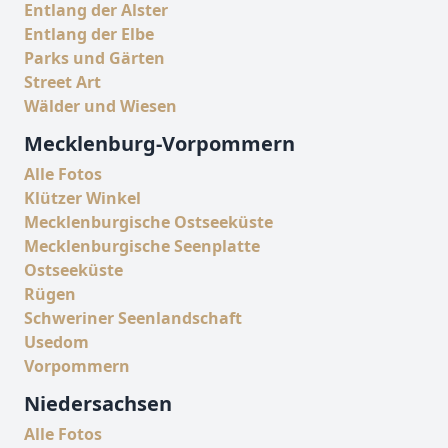
Entlang der Alster
Entlang der Elbe
Parks und Gärten
Street Art
Wälder und Wiesen
Mecklenburg-Vorpommern
Alle Fotos
Klützer Winkel
Mecklenburgische Ostseeküste
Mecklenburgische Seenplatte
Ostseeküste
Rügen
Schweriner Seenlandschaft
Usedom
Vorpommern
Niedersachsen
Alle Fotos