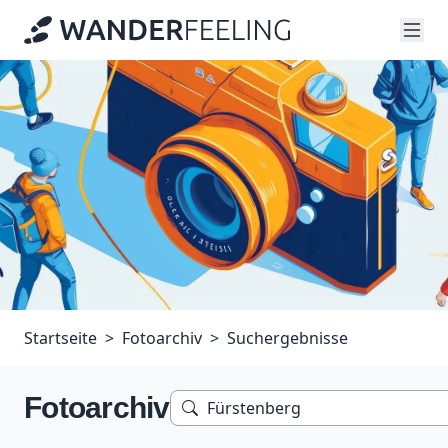
Startseite
Fotoarchiv
Suchergebnisse
Fotoarchiv