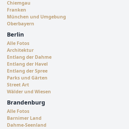
Chiemgau
Franken
München und Umgebung
Oberbayern
Berlin
Alle Fotos
Architektur
Entlang der Dahme
Entlang der Havel
Entlang der Spree
Parks und Gärten
Street Art
Wälder und Wiesen
Brandenburg
Alle Fotos
Barnimer Land
Dahme-Seenland