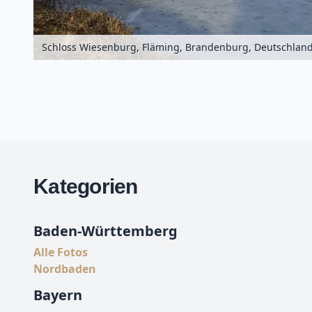
Schloss Wiesenburg, Fläming, Brandenburg, Deutschlan
Kategorien
Baden-Württemberg
Alle Fotos
Nordbaden
Bayern