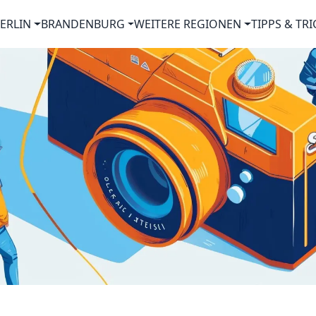
ERLIN
BRANDENBURG
WEITERE REGIONEN
TIPPS & TRI