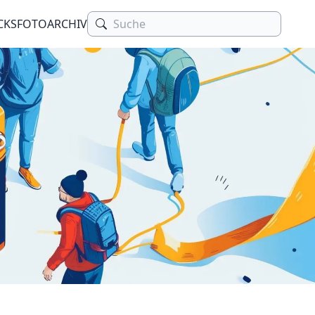
CKS
FOTOARCHIV