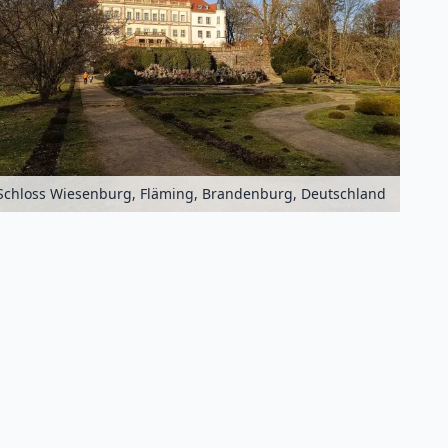
Schloss Wiesenburg, Fläming, Brandenburg, Deutschland