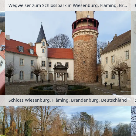
Wegweiser zum Schlosspark in Wiesenburg, Fläming, Brandenburg, Deutschland
d
Schloss Wiesenburg, Fläming, Brandenburg, Deutschland