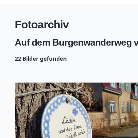
Fotoarchiv
Auf dem Burgenwanderweg v
22 Bilder gefunden
+
−