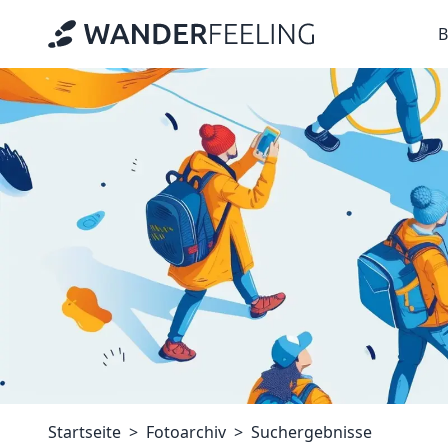
B
Startseite
Fotoarchiv
Suchergebnisse