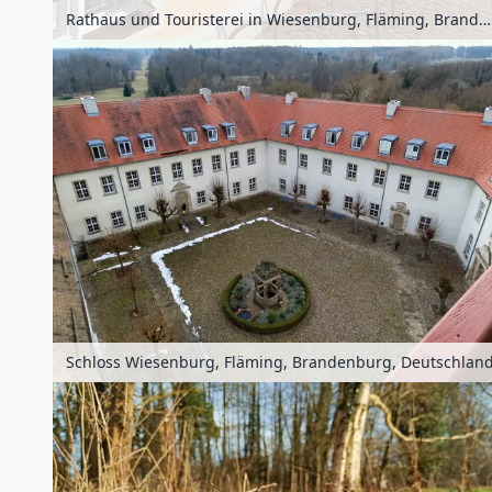
Rathaus und Touristerei in Wiesenburg, Fläming, Brandenburg, Deutschland
Schloss Wiesenburg, Fläming, Brandenburg, Deutschlan