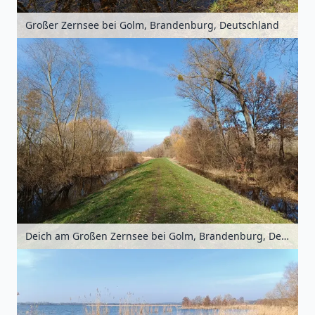
Großer Zernsee bei Golm, Brandenburg, Deutschland
Deich am Großen Zernsee bei Golm, Brandenburg, Deutschland