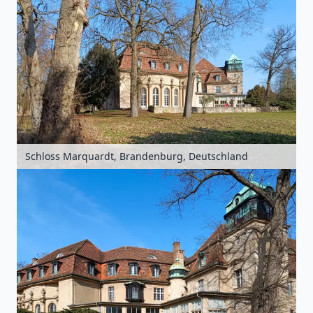
Schloss Marquardt, Brandenburg, Deutschland