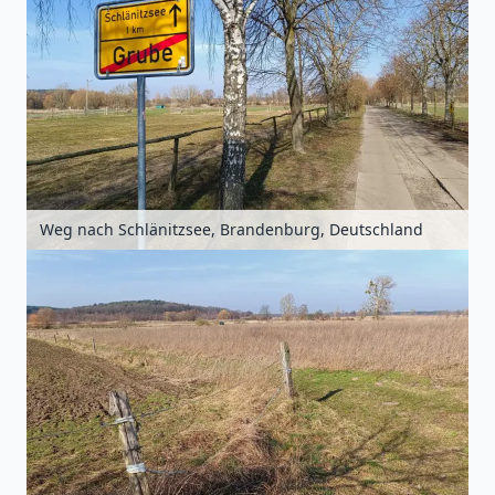
Weg nach Schlänitzsee, Brandenburg, Deutschland