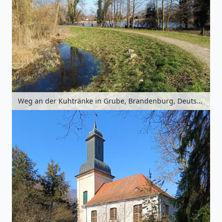
Weg an der Kuhtränke in Grube, Brandenburg, Deutschland