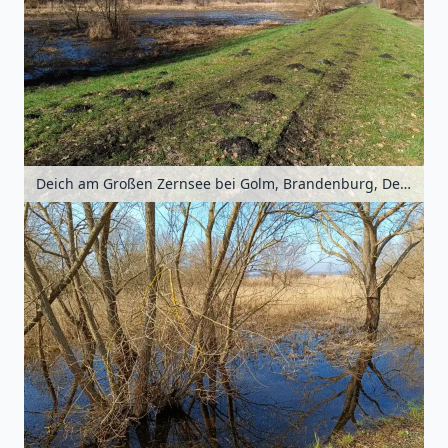
Deich am Großen Zernsee bei Golm, Brandenburg, Deutschland