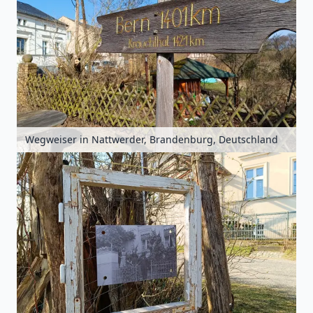
Wegweiser in Nattwerder, Brandenburg, Deutschland