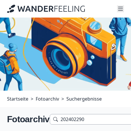
Startseite
Fotoarchiv
Suchergebnisse
Fotoarchiv