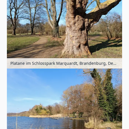
Platane im Schlosspark Marquardt, Brandenburg, Deutschland