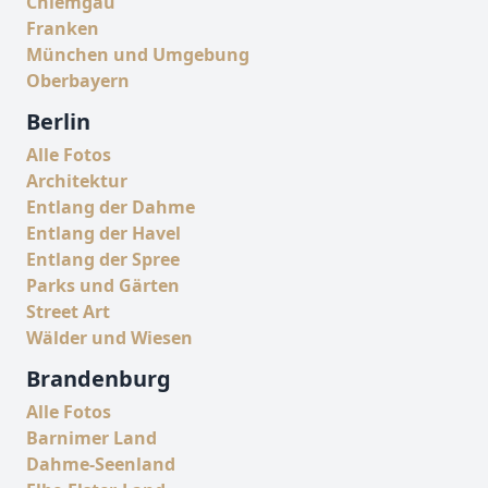
Chiemgau
Franken
München und Umgebung
Oberbayern
Berlin
Alle Fotos
Architektur
Entlang der Dahme
Entlang der Havel
Entlang der Spree
Parks und Gärten
Street Art
Wälder und Wiesen
Brandenburg
Alle Fotos
Barnimer Land
Dahme-Seenland