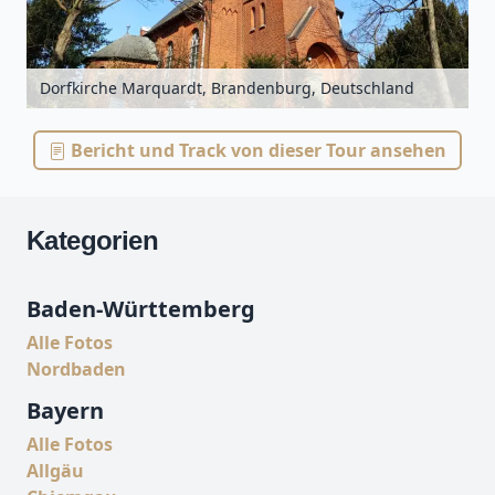
Dorfkirche Marquardt, Brandenburg, Deutschland
Bericht und Track von dieser Tour ansehen
Kategorien
Baden-Württemberg
Alle Fotos
Nordbaden
Bayern
Alle Fotos
Allgäu