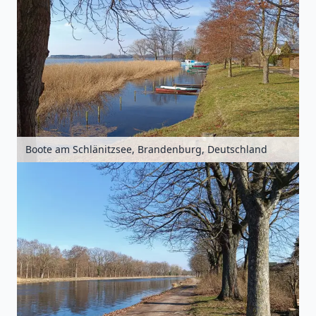
Boote am Schlänitzsee, Brandenburg, Deutschland