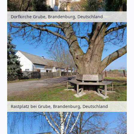
Dorfkirche Grube, Brandenburg, Deutschland
Rastplatz bei Grube, Brandenburg, Deutschland