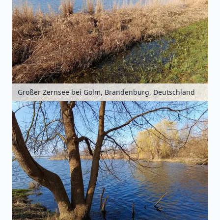
Großer Zernsee bei Golm, Brandenburg, Deutschland