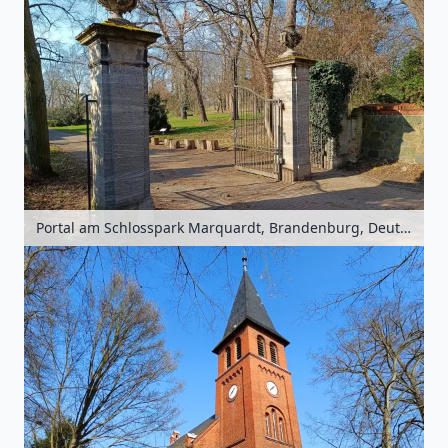
Portal am Schlosspark Marquardt, Brandenburg, Deutschland