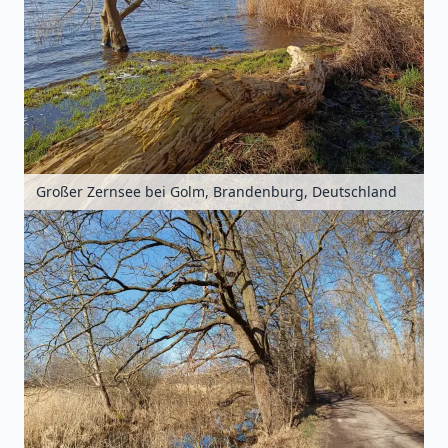
Großer Zernsee bei Golm, Brandenburg, Deutschland