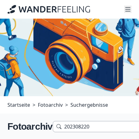
Startseite
Fotoarchiv
Suchergebnisse
Fotoarchiv