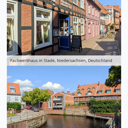
Fachwerkhaus in Stade, Niedersachsen, Deutschland