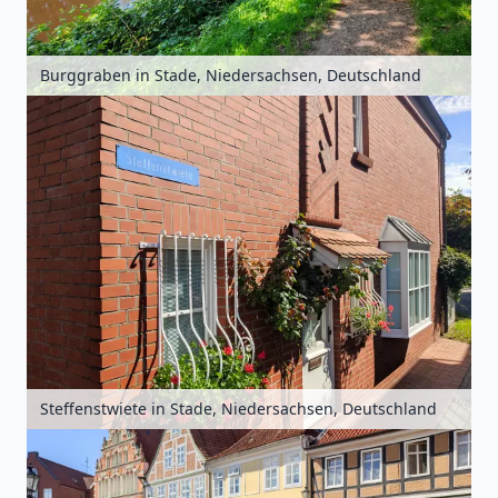
Burggraben in Stade, Niedersachsen, Deutschland
Steffenstwiete in Stade, Niedersachsen, Deutschland