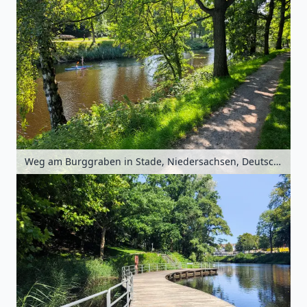
Weg am Burggraben in Stade, Niedersachsen, Deutschland