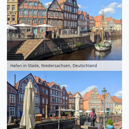
Hafen in Stade, Niedersachsen, Deutschland