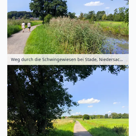
Weg durch die Schwingewiesen bei Stade, Niedersachsen, Deutschland