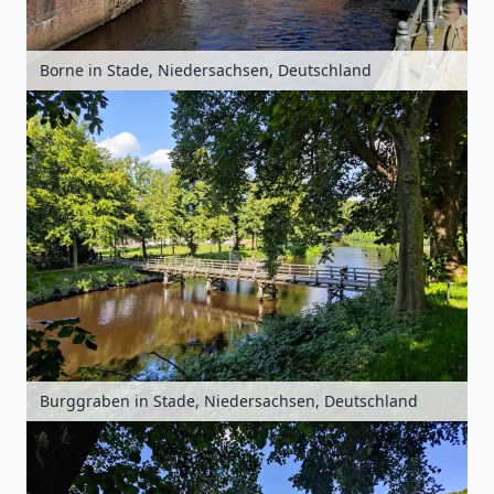
Borne in Stade, Niedersachsen, Deutschland
Burggraben in Stade, Niedersachsen, Deutschland