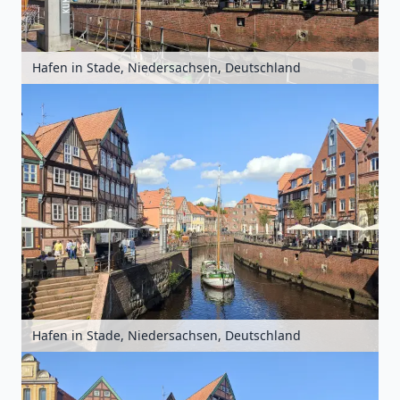
Hafen in Stade, Niedersachsen, Deutschland
Hafen in Stade, Niedersachsen, Deutschland