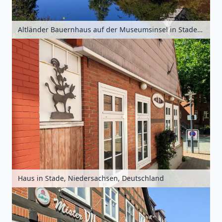
Altländer Bauernhaus auf der Museumsinsel in Stade, Niedersachsen, Deutschland
Haus in Stade, Niedersachsen, Deutschland