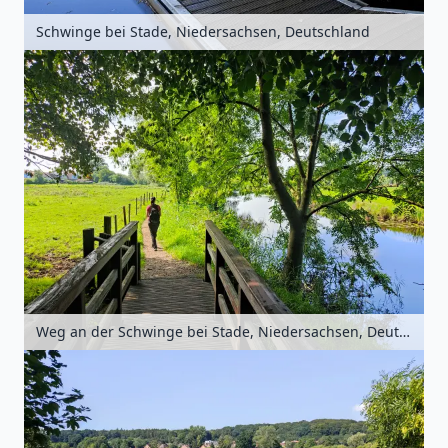
Schwinge bei Stade, Niedersachsen, Deutschland
Weg an der Schwinge bei Stade, Niedersachsen, Deutschland