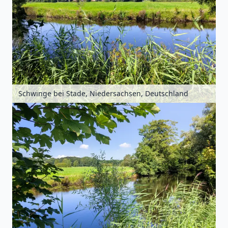
Schwinge bei Stade, Niedersachsen, Deutschland