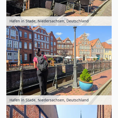
Hafen in Stade, Niedersachsen, Deutschland
Hafen in Stade, Niedersachsen, Deutschland