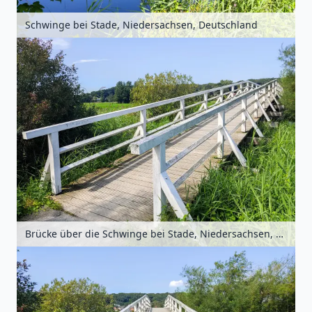
Schwinge bei Stade, Niedersachsen, Deutschland
Brücke über die Schwinge bei Stade, Niedersachsen, Deutschland