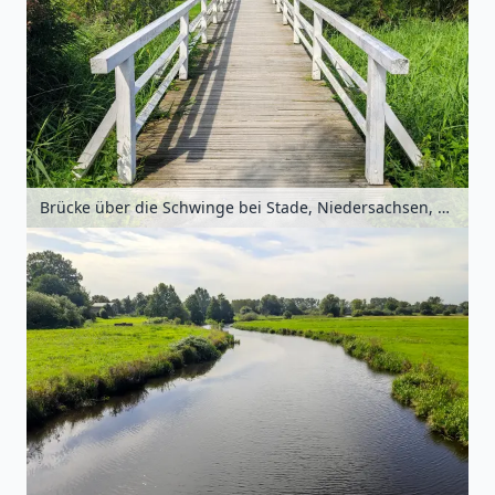
Brücke über die Schwinge bei Stade, Niedersachsen, Deutschland