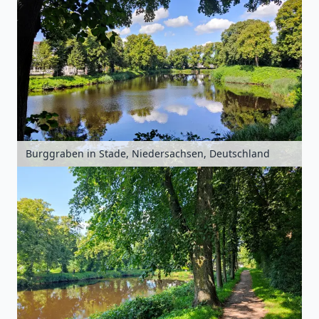
Burggraben in Stade, Niedersachsen, Deutschland