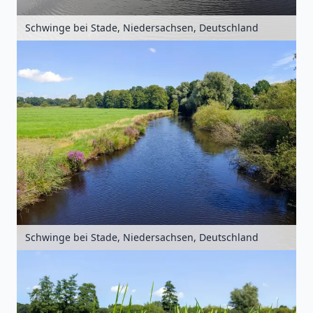
Schwinge bei Stade, Niedersachsen, Deutschland
Schwinge bei Stade, Niedersachsen, Deutschland