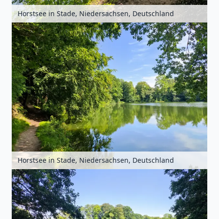
Horstsee in Stade, Niedersachsen, Deutschland
Horstsee in Stade, Niedersachsen, Deutschland