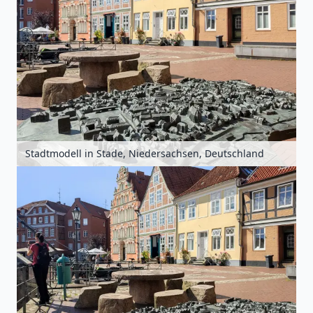
Stadtmodell in Stade, Niedersachsen, Deutschland