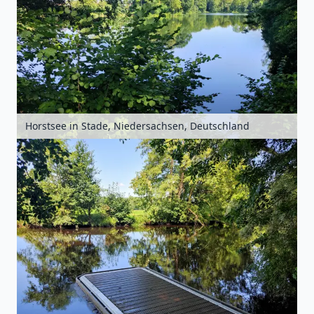
Horstsee in Stade, Niedersachsen, Deutschland