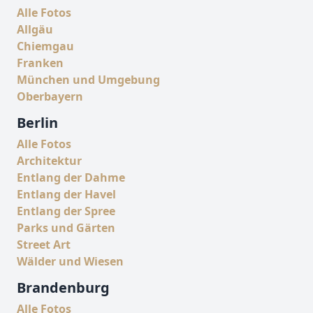
Alle Fotos
Allgäu
Chiemgau
Franken
München und Umgebung
Oberbayern
Berlin
Alle Fotos
Architektur
Entlang der Dahme
Entlang der Havel
Entlang der Spree
Parks und Gärten
Street Art
Wälder und Wiesen
Brandenburg
Alle Fotos