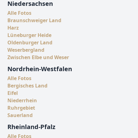
Niedersachsen
Alle Fotos
Braunschweiger Land
Harz
Lüneburger Heide
Oldenburger Land
Weserbergland
Zwischen Elbe und Weser
Nordrhein-Westfalen
Alle Fotos
Bergisches Land
Eifel
Niederrhein
Ruhrgebiet
Sauerland
Rheinland-Pfalz
Alle Fotos