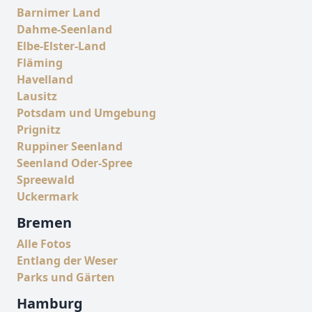
Barnimer Land
Dahme-Seenland
Elbe-Elster-Land
Fläming
Havelland
Lausitz
Potsdam und Umgebung
Prignitz
Ruppiner Seenland
Seenland Oder-Spree
Spreewald
Uckermark
Bremen
Alle Fotos
Entlang der Weser
Parks und Gärten
Hamburg