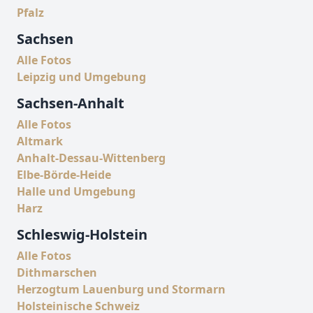
Pfalz
Sachsen
Alle Fotos
Leipzig und Umgebung
Sachsen-Anhalt
Alle Fotos
Altmark
Anhalt-Dessau-Wittenberg
Elbe-Börde-Heide
Halle und Umgebung
Harz
Schleswig-Holstein
Alle Fotos
Dithmarschen
Herzogtum Lauenburg und Stormarn
Holsteinische Schweiz