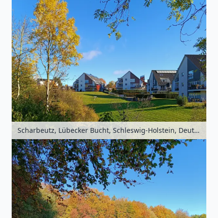
Scharbeutz, Lübecker Bucht, Schleswig-Holstein, Deutschland