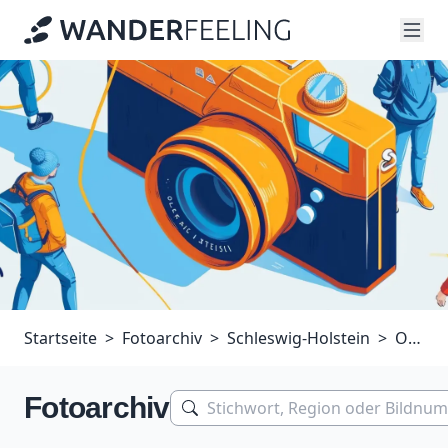
Startseite
Fotoarchiv
Schleswig-Holstein
Ostseeküste
Fotoarchiv