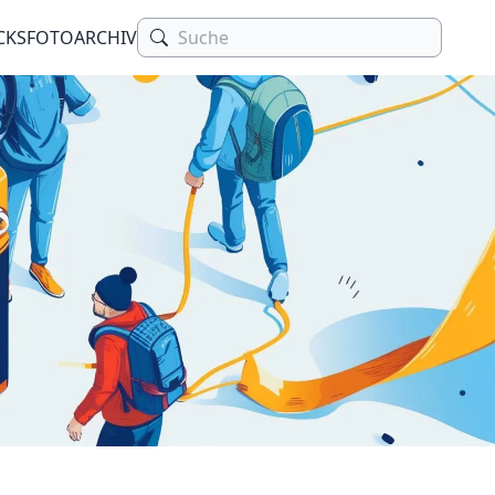
CKS
FOTOARCHIV