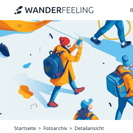
B
Startseite
Fotoarchiv
Detailansicht