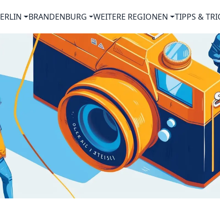
ERLIN
BRANDENBURG
WEITERE REGIONEN
TIPPS & TRI