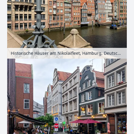
Historische Häuser am Nikolaifleet, Hamburg, Deutschland