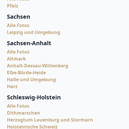
Pfalz
Sachsen
Alle Fotos
Leipzig und Umgebung
Sachsen-Anhalt
Alle Fotos
Altmark
Anhalt-Dessau-Wittenberg
Elbe-Börde-Heide
Halle und Umgebung
Harz
Schleswig-Holstein
Alle Fotos
Dithmarschen
Herzogtum Lauenburg und Stormarn
Holsteinische Schweiz