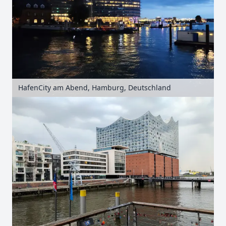
HafenCity am Abend, Hamburg, Deutschland