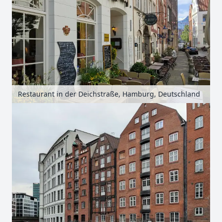
Restaurant in der Deichstraße, Hamburg, Deutschland