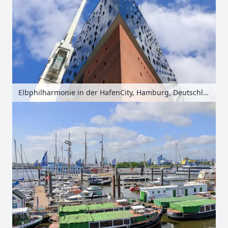
Elbphilharmonie in der HafenCity, Hamburg, Deutschland