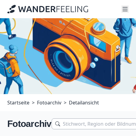
Startseite
Fotoarchiv
Detailansicht
Fotoarchiv