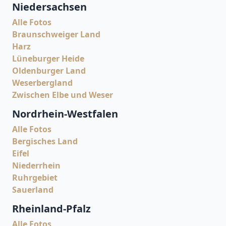
Niedersachsen
Alle Fotos
Braunschweiger Land
Harz
Lüneburger Heide
Oldenburger Land
Weserbergland
Zwischen Elbe und Weser
Nordrhein-Westfalen
Alle Fotos
Bergisches Land
Eifel
Niederrhein
Ruhrgebiet
Sauerland
Rheinland-Pfalz
Alle Fotos