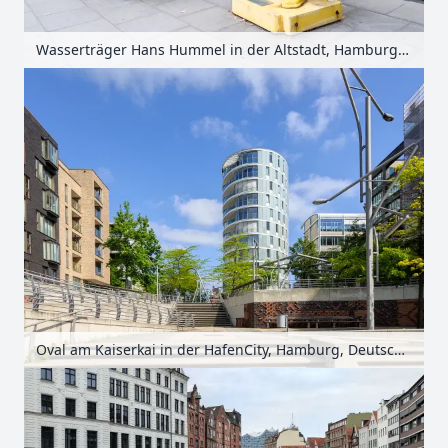
Wasserträger Hans Hummel in der Altstadt, Hamburg, Deutschland
Oval am Kaiserkai in der HafenCity, Hamburg, Deutschland