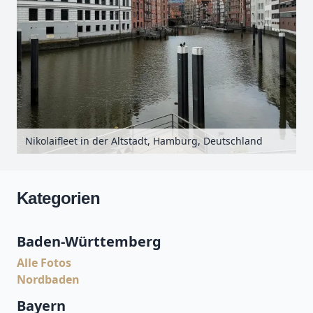
Nikolaifleet in der Altstadt, Hamburg, Deutschland
Kategorien
Baden-Württemberg
Alle Fotos
Nordbaden
Bayern