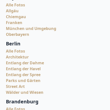
Alle Fotos
Allgäu
Chiemgau
Franken
München und Umgebung
Oberbayern
Berlin
Alle Fotos
Architektur
Entlang der Dahme
Entlang der Havel
Entlang der Spree
Parks und Gärten
Street Art
Wälder und Wiesen
Brandenburg
Alle Fotos