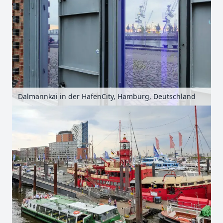
Dalmannkai in der HafenCity, Hamburg, Deutschland