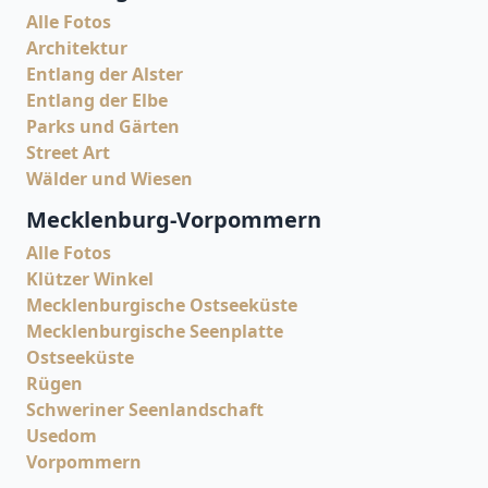
Alle Fotos
Architektur
Entlang der Alster
Entlang der Elbe
Parks und Gärten
Street Art
Wälder und Wiesen
Mecklenburg-Vorpommern
Alle Fotos
Klützer Winkel
Mecklenburgische Ostseeküste
Mecklenburgische Seenplatte
Ostseeküste
Rügen
Schweriner Seenlandschaft
Usedom
Vorpommern