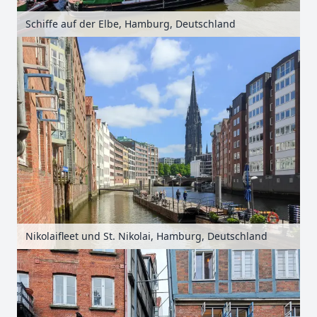
Schiffe auf der Elbe, Hamburg, Deutschland
Nikolaifleet und St. Nikolai, Hamburg, Deutschland