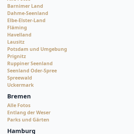
Barnimer Land
Dahme-Seenland
Elbe-Elster-Land
Fläming
Havelland
Lausitz
Potsdam und Umgebung
Prignitz
Ruppiner Seenland
Seenland Oder-Spree
Spreewald
Uckermark
Bremen
Alle Fotos
Entlang der Weser
Parks und Gärten
Hamburg