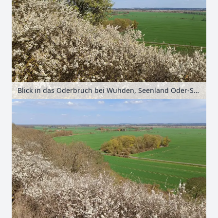
Blick in das Oderbruch bei Wuhden, Seenland Oder-Spree, Brandenburg, Deutschland