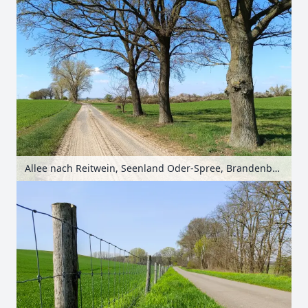
Allee nach Reitwein, Seenland Oder-Spree, Brandenburg, Deutschland