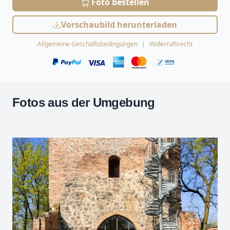
Foto bestellen
Vorschaubild herunterladen
Allgemeine Geschäftsbedingungen
Widerrufsrecht
Fotos aus der Umgebung
Leaflet
| Kartendaten ©
OpenStreetMap
-Mitwirkende
Zoomen mit Strg+Mausrad
+
−