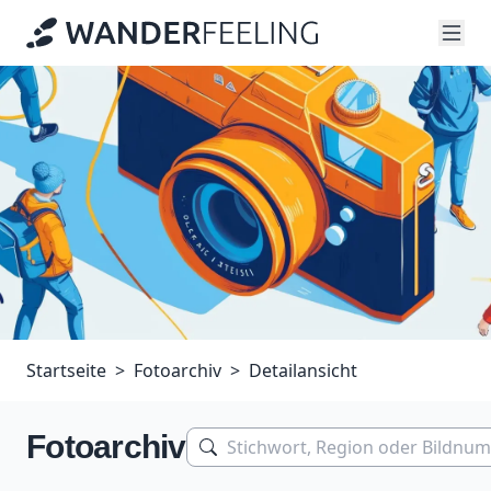
Startseite
Fotoarchiv
Detailansicht
Fotoarchiv