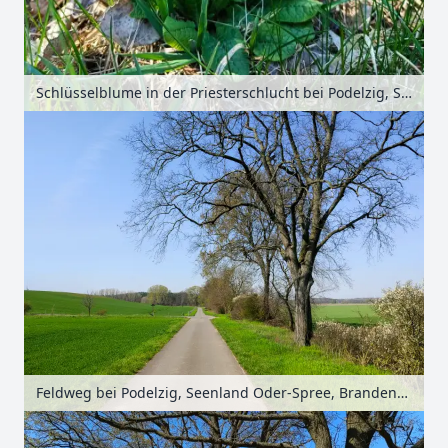
Schlüsselblume in der Priesterschlucht bei Podelzig, Seenland Oder-Spree, Brandenburg, Deutschland
Feldweg bei Podelzig, Seenland Oder-Spree, Brandenburg, Deutschland