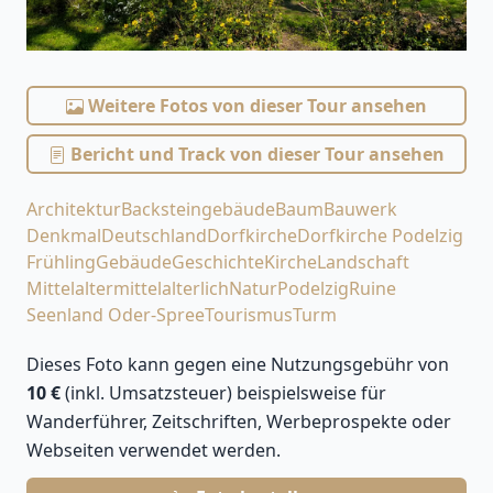
Weitere Fotos von dieser Tour ansehen
Bericht und Track von dieser Tour ansehen
Architektur
Backsteingebäude
Baum
Bauwerk
Denkmal
Deutschland
Dorfkirche
Dorfkirche Podelzig
Frühling
Gebäude
Geschichte
Kirche
Landschaft
Mittelalter
mittelalterlich
Natur
Podelzig
Ruine
Seenland Oder-Spree
Tourismus
Turm
Dieses Foto kann gegen eine Nutzungsgebühr von
10 €
(inkl. Umsatzsteuer) beispielsweise für
Wanderführer, Zeitschriften, Werbeprospekte oder
Webseiten verwendet werden.