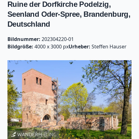
Ruine der Dorfkirche Podelzig,
Seenland Oder-Spree, Brandenburg,
Deutschland
Bildnummer:
202304220-01
Bildgröße:
4000 x 3000 px
Urheber:
Steffen Hauser