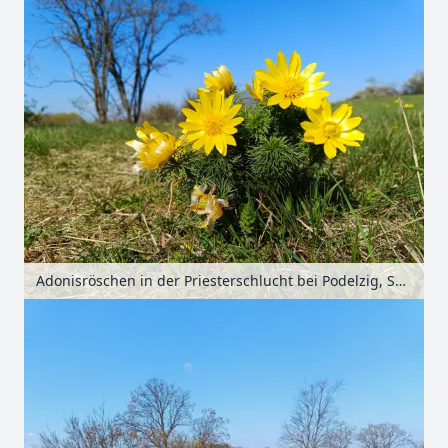
Adonisröschen in der Priesterschlucht bei Podelzig, Seenland Oder-Spree, Brandenburg, Deutschland