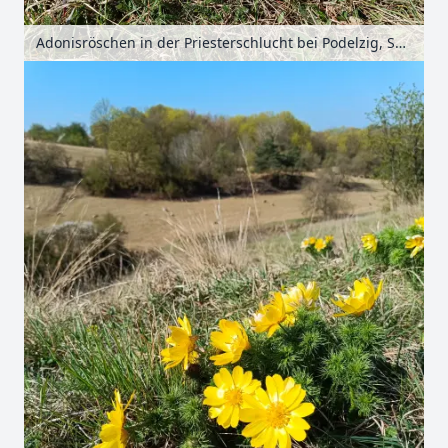
Adonisröschen in der Priesterschlucht bei Podelzig, Seenland Oder-Spree, Brandenburg, Deutschland