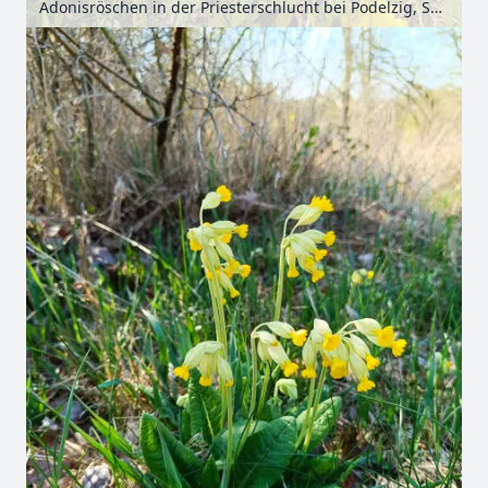
Adonisröschen in der Priesterschlucht bei Podelzig, Seenland Oder-Spree, Brandenburg, Deutschland