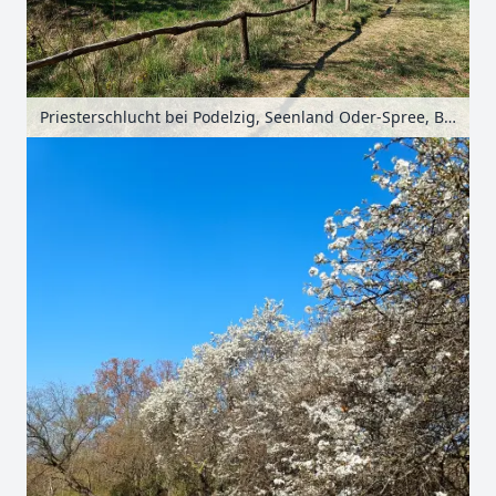
Priesterschlucht bei Podelzig, Seenland Oder-Spree, Brandenburg, Deutschland