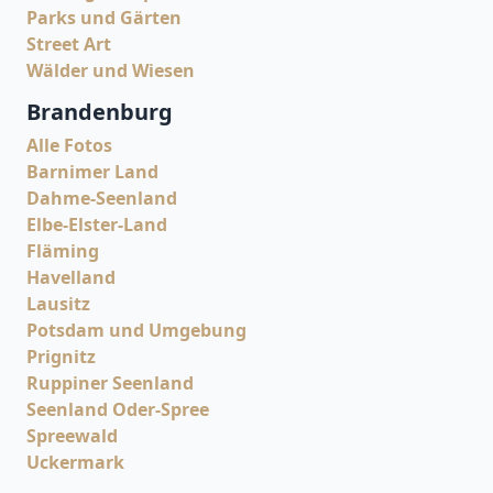
Parks und Gärten
Street Art
Wälder und Wiesen
Brandenburg
Alle Fotos
Barnimer Land
Dahme-Seenland
Elbe-Elster-Land
Fläming
Havelland
Lausitz
Potsdam und Umgebung
Prignitz
Ruppiner Seenland
Seenland Oder-Spree
Spreewald
Uckermark