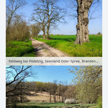
Feldweg bei Podelzig, Seenland Oder-Spree, Brandenburg, Deutschland