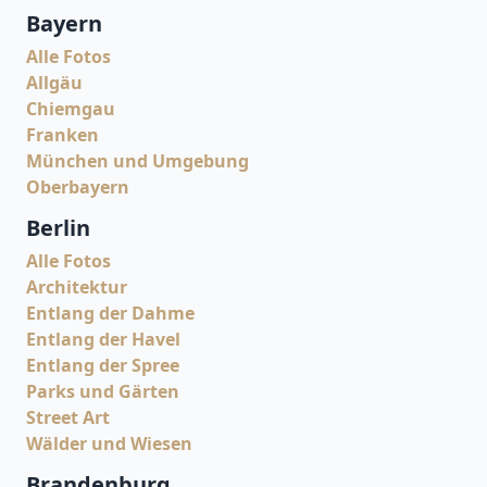
Bayern
Alle Fotos
Allgäu
Chiemgau
Franken
München und Umgebung
Oberbayern
Berlin
Alle Fotos
Architektur
Entlang der Dahme
Entlang der Havel
Entlang der Spree
Parks und Gärten
Street Art
Wälder und Wiesen
Brandenburg