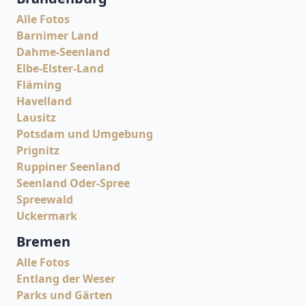
Alle Fotos
Barnimer Land
Dahme-Seenland
Elbe-Elster-Land
Fläming
Havelland
Lausitz
Potsdam und Umgebung
Prignitz
Ruppiner Seenland
Seenland Oder-Spree
Spreewald
Uckermark
Bremen
Alle Fotos
Entlang der Weser
Parks und Gärten