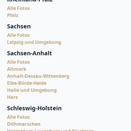
Alle Fotos
Pfalz
Sachsen
Alle Fotos
Leipzig und Umgebung
Sachsen-Anhalt
Alle Fotos
Altmark
Anhalt-Dessau-Wittenberg
Elbe-Börde-Heide
Halle und Umgebung
Harz
Schleswig-Holstein
Alle Fotos
Dithmarschen