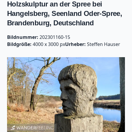
Holzskulptur an der Spree bei
Hangelsberg, Seenland Oder-Spree,
Brandenburg, Deutschland
Bildnummer:
202301160-15
Bildgröße:
4000 x 3000 px
Urheber:
Steffen Hauser