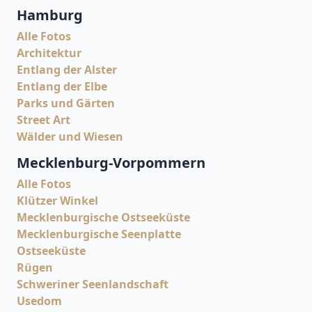
Hamburg
Alle Fotos
Architektur
Entlang der Alster
Entlang der Elbe
Parks und Gärten
Street Art
Wälder und Wiesen
Mecklenburg-Vorpommern
Alle Fotos
Klützer Winkel
Mecklenburgische Ostseeküste
Mecklenburgische Seenplatte
Ostseeküste
Rügen
Schweriner Seenlandschaft
Usedom