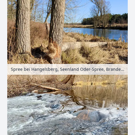
Spree bei Hangelsberg, Seenland Oder-Spree, Brandenburg, Deutschland