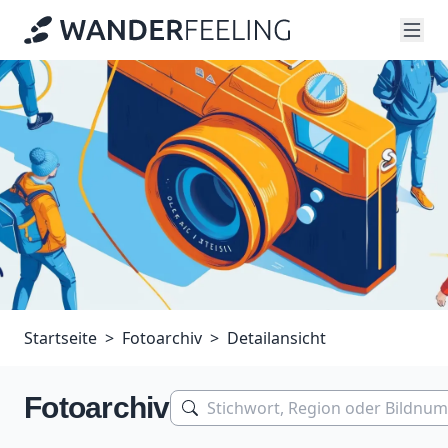
Startseite
Fotoarchiv
Detailansicht
Fotoarchiv