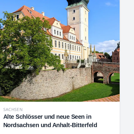
SACHSEN
Alte Schlösser und neue Seen in
Nordsachsen und Anhalt-Bitterfeld