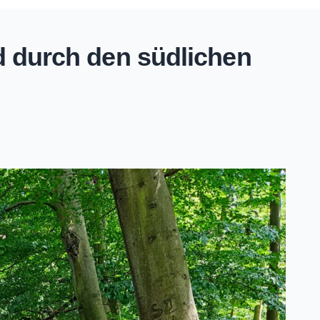
 durch den südlichen