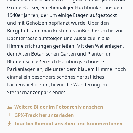
Grüne Bunker, ein ehemaliger Hochbunker aus den
1940er Jahren, der um einige Etagen aufgestockt
und mit Gehölzen bepflanzt wurde. Über den
Bergpfad kann man kostenlos außen herum bis zur
Dachterrasse aufsteigen und Ausblicke in alle
Himmelsrichtungen genießen. Mit den Wallanlagen,
dem Alten Botanischen Garten und Planten un
Blomen schließen sich Hamburgs schönste
Parkanlagen an, die unter dem blauem Himmel noch
einmal ein besonders schönes herbstliches
Farbenspiel bieten, bevor die Wanderung im
Sternschanzenpark endet.
Weitere Bilder im Fotoarchiv ansehen
GPX-Track herunterladen
Tour bei Komoot ansehen und kommentieren