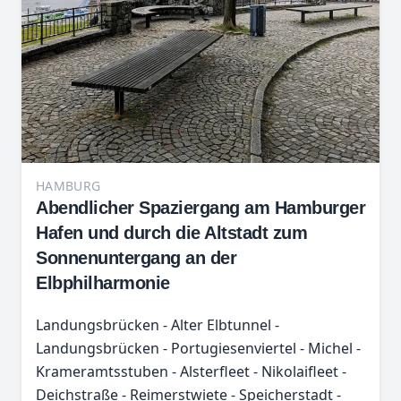
HAMBURG
Abendlicher Spaziergang am Hamburger
Hafen und durch die Altstadt zum
Sonnenuntergang an der
Elbphilharmonie
Landungsbrücken - Alter Elbtunnel -
Landungsbrücken - Portugiesenviertel - Michel -
Krameramtsstuben - Alsterfleet - Nikolaifleet -
Deichstraße - Reimerstwiete - Speicherstadt -