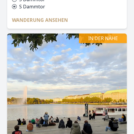
S Dammtor
WANDERUNG ANSEHEN
IN DER NÄHE