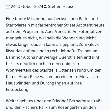
24. Oktober 2024
Steffen Hauser
Eine bunte Mischung aus herbstlichen Parks und
Stadtvierteln mit farbenfroher Street Art steht heute
auf dem Programm. Aber Vorsicht: An Fotomotiven
mangelt es nicht, weshalb die Wanderung leicht
etwas länger dauern kann als geplant. Zum Glück
lässt das anfangs noch recht lebhafte Treiben am
Bahnhof Altona nur wenige Querstraßen entfernt
bereits deutlich nach. In den ruhigeren
Wohnvierteln des Stadtteils Ottensen rund um den
Kemal-Altun-Platz warten bereits erste Murals an
Hauswänden und Durchgängen auf ihre
Entdeckung.
Weiter geht es über den Friedhof Bernadottestraße
und den Fischers Park zum Rosengarten an den