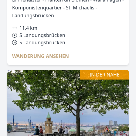
Komponistenquartier - St. Michaelis -
Landungsbrücken
11,4 km
S Landungsbrücken
S Landungsbrücken
WANDERUNG ANSEHEN
IN DER NÄHE