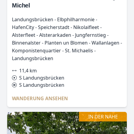
Michel
Landungsbrücken - Elbphilharmonie -
HafenCity - Speicherstadt - Nikolaifleet -
Alsterfleet - Alsterarkaden - Jungfernstieg -
Binnenalster - Planten un Blomen - Wallanlagen -
Komponistenquartier - St. Michaelis -
Landungsbrücken
11,4 km
S Landungsbrücken
S Landungsbrücken
WANDERUNG ANSEHEN
IN DER NÄHE