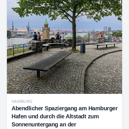
HAMBURG
Abendlicher Spaziergang am Hamburger
Hafen und durch die Altstadt zum
Sonnenuntergang an der