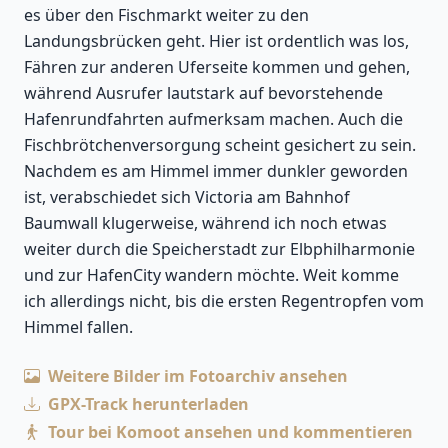
es über den Fischmarkt weiter zu den
Landungsbrücken geht. Hier ist ordentlich was los,
Fähren zur anderen Uferseite kommen und gehen,
während Ausrufer lautstark auf bevorstehende
Hafenrundfahrten aufmerksam machen. Auch die
Fischbrötchenversorgung scheint gesichert zu sein.
Nachdem es am Himmel immer dunkler geworden
ist, verabschiedet sich Victoria am Bahnhof
Baumwall klugerweise, während ich noch etwas
weiter durch die Speicherstadt zur Elbphilharmonie
und zur HafenCity wandern möchte. Weit komme
ich allerdings nicht, bis die ersten Regentropfen vom
Himmel fallen.
Weitere Bilder im Fotoarchiv ansehen
GPX-Track herunterladen
Tour bei Komoot ansehen und kommentieren