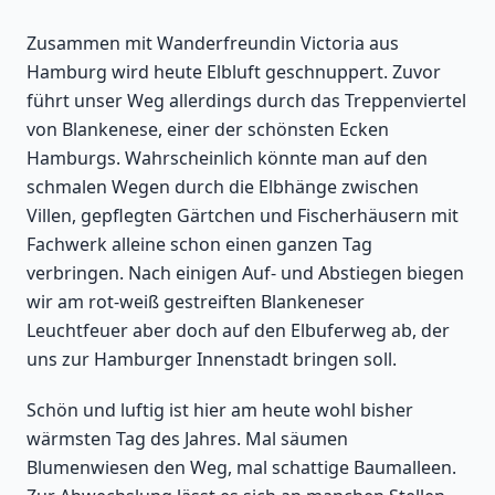
Zusammen mit Wanderfreundin Victoria aus
Hamburg wird heute Elbluft geschnuppert. Zuvor
führt unser Weg allerdings durch das Treppenviertel
von Blankenese, einer der schönsten Ecken
Hamburgs. Wahrscheinlich könnte man auf den
schmalen Wegen durch die Elbhänge zwischen
Villen, gepflegten Gärtchen und Fischerhäusern mit
Fachwerk alleine schon einen ganzen Tag
verbringen. Nach einigen Auf- und Abstiegen biegen
wir am rot-weiß gestreiften Blankeneser
Leuchtfeuer aber doch auf den Elbuferweg ab, der
uns zur Hamburger Innenstadt bringen soll.
Schön und luftig ist hier am heute wohl bisher
wärmsten Tag des Jahres. Mal säumen
Blumenwiesen den Weg, mal schattige Baumalleen.