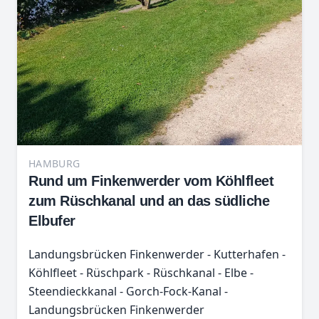
HAMBURG
Rund um Finkenwerder vom Köhlfleet
zum Rüschkanal und an das südliche
Elbufer
Landungsbrücken Finkenwerder - Kutterhafen -
Köhlfleet - Rüschpark - Rüschkanal - Elbe -
Steendieckkanal - Gorch-Fock-Kanal -
Landungsbrücken Finkenwerder