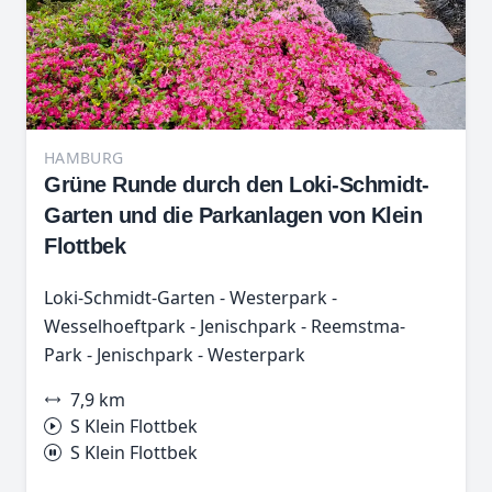
HAMBURG
Grüne Runde durch den Loki-Schmidt-
Garten und die Parkanlagen von Klein
Flottbek
Loki-Schmidt-Garten - Westerpark -
Wesselhoeftpark - Jenischpark - Reemstma-
Park - Jenischpark - Westerpark
7,9 km
S Klein Flottbek
S Klein Flottbek