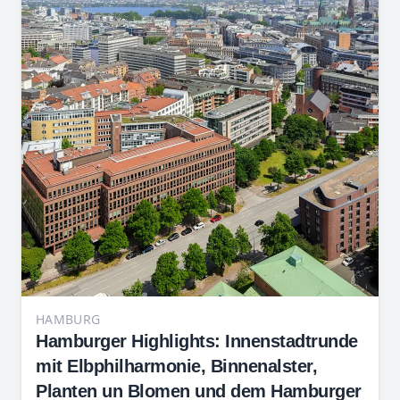
HAMBURG
Hamburger Highlights: Innenstadtrunde
mit Elbphilharmonie, Binnenalster,
Planten un Blomen und dem Hamburger