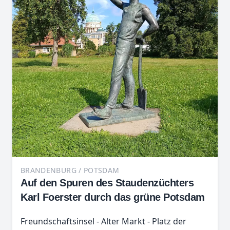
BRANDENBURG / POTSDAM
Auf den Spuren des Staudenzüchters
Karl Foerster durch das grüne Potsdam
Freundschaftsinsel - Alter Markt - Platz der