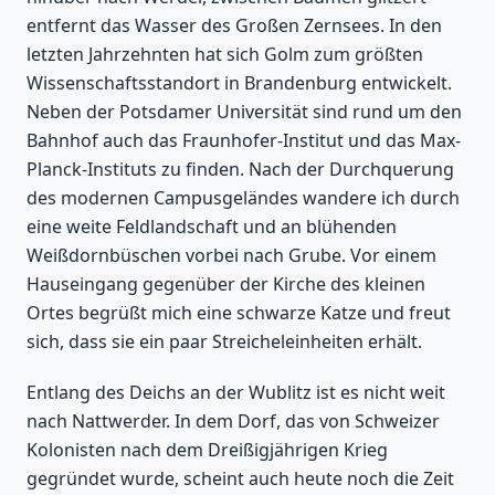
entfernt das Wasser des Großen Zernsees. In den
letzten Jahrzehnten hat sich Golm zum größten
Wissenschaftsstandort in Brandenburg entwickelt.
Neben der Potsdamer Universität sind rund um den
Bahnhof auch das Fraunhofer-Institut und das Max-
Planck-Instituts zu finden. Nach der Durchquerung
des modernen Campusgeländes wandere ich durch
eine weite Feldlandschaft und an blühenden
Weißdornbüschen vorbei nach Grube. Vor einem
Hauseingang gegenüber der Kirche des kleinen
Ortes begrüßt mich eine schwarze Katze und freut
sich, dass sie ein paar Streicheleinheiten erhält.
Entlang des Deichs an der Wublitz ist es nicht weit
nach Nattwerder. In dem Dorf, das von Schweizer
Kolonisten nach dem Dreißigjährigen Krieg
gegründet wurde, scheint auch heute noch die Zeit