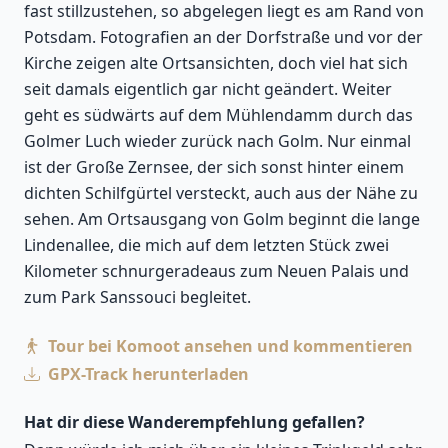
fast stillzustehen, so abgelegen liegt es am Rand von
Potsdam. Fotografien an der Dorfstraße und vor der
Kirche zeigen alte Ortsansichten, doch viel hat sich
seit damals eigentlich gar nicht geändert. Weiter
geht es südwärts auf dem Mühlendamm durch das
Golmer Luch wieder zurück nach Golm. Nur einmal
ist der Große Zernsee, der sich sonst hinter einem
dichten Schilfgürtel versteckt, auch aus der Nähe zu
sehen. Am Ortsausgang von Golm beginnt die lange
Lindenallee, die mich auf dem letzten Stück zwei
Kilometer schnurgeradeaus zum Neuen Palais und
zum Park Sanssouci begleitet.
Tour bei Komoot ansehen und kommentieren
GPX-Track herunterladen
Hat dir diese Wanderempfehlung gefallen?