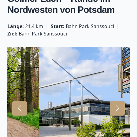
Nordwesten von Potsdam
Länge:
21,4 km
Start:
Bahn Park Sanssouci
Ziel:
Bahn Park Sanssouci