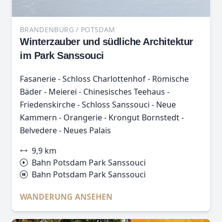
BRANDENBURG / POTSDAM
Winterzauber und südliche Architektur
im Park Sanssouci
Fasanerie - Schloss Charlottenhof - Römische
Bäder - Meierei - Chinesisches Teehaus -
Friedenskirche - Schloss Sanssouci - Neue
Kammern - Orangerie - Krongut Bornstedt -
Belvedere - Neues Palais
9,9 km
Bahn Potsdam Park Sanssouci
Bahn Potsdam Park Sanssouci
WANDERUNG ANSEHEN