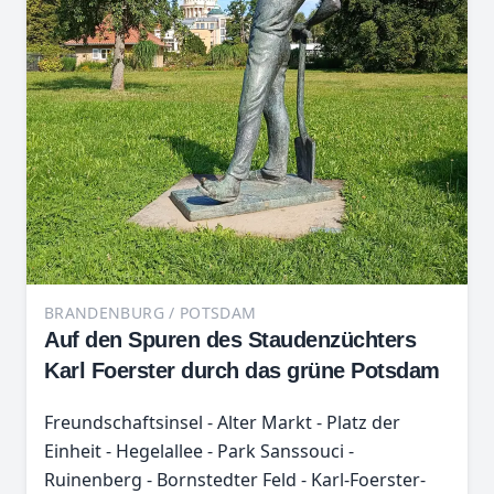
BRANDENBURG / POTSDAM
Auf den Spuren des Staudenzüchters
Karl Foerster durch das grüne Potsdam
Freundschaftsinsel - Alter Markt - Platz der
Einheit - Hegelallee - Park Sanssouci -
Ruinenberg - Bornstedter Feld - Karl-Foerster-