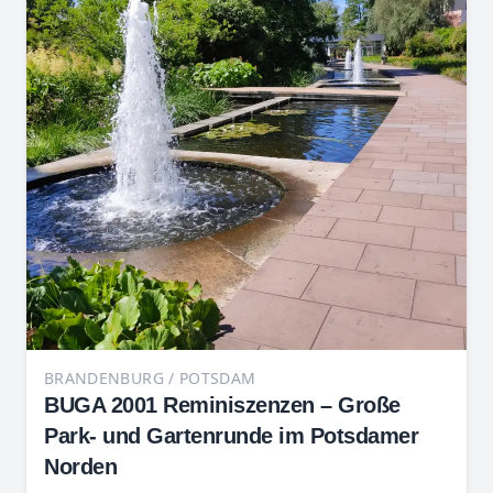
BRANDENBURG / POTSDAM
BUGA 2001 Reminiszenzen – Große
Park- und Gartenrunde im Potsdamer
Norden