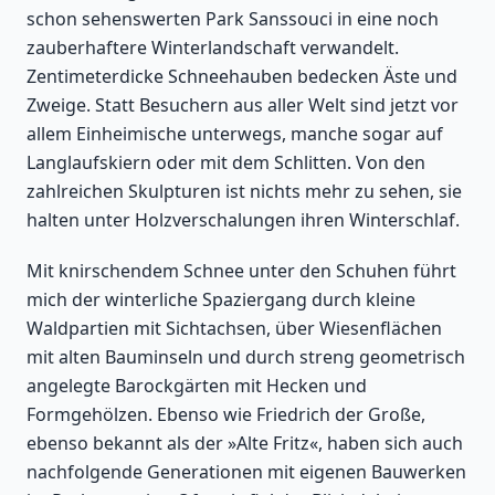
schon sehenswerten Park Sanssouci in eine noch
zauberhaftere Winterlandschaft verwandelt.
Zentimeterdicke Schneehauben bedecken Äste und
Zweige. Statt Besuchern aus aller Welt sind jetzt vor
allem Einheimische unterwegs, manche sogar auf
Langlaufskiern oder mit dem Schlitten. Von den
zahlreichen Skulpturen ist nichts mehr zu sehen, sie
halten unter Holzverschalungen ihren Winterschlaf.
Mit knirschendem Schnee unter den Schuhen führt
mich der winterliche Spaziergang durch kleine
Waldpartien mit Sichtachsen, über Wiesenflächen
mit alten Bauminseln und durch streng geometrisch
angelegte Barockgärten mit Hecken und
Formgehölzen. Ebenso wie Friedrich der Große,
ebenso bekannt als der »Alte Fritz«, haben sich auch
nachfolgende Generationen mit eigenen Bauwerken