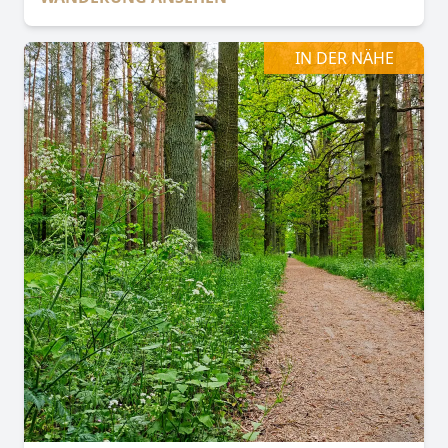
IN DER NÄHE