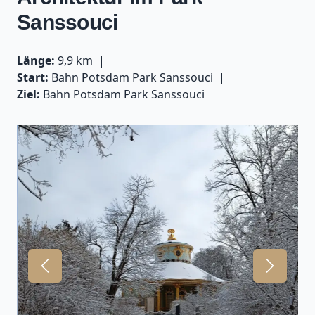
Sanssouci
Länge:
9,9 km
Start:
Bahn Potsdam Park Sanssouci
Ziel:
Bahn Potsdam Park Sanssouci