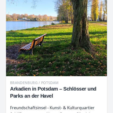
BRANDENBURG / POTSDAM
Arkadien in Potsdam – Schlösser und
Parks an der Havel
Freundschaftsinsel - Kunst- & Kulturquartier