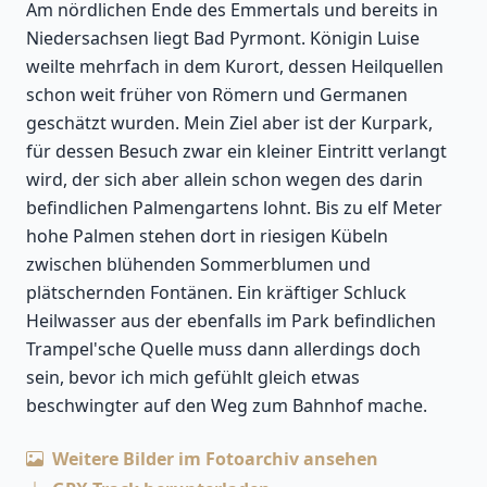
Am nördlichen Ende des Emmertals und bereits in
Niedersachsen liegt Bad Pyrmont. Königin Luise
weilte mehrfach in dem Kurort, dessen Heilquellen
schon weit früher von Römern und Germanen
geschätzt wurden. Mein Ziel aber ist der Kurpark,
für dessen Besuch zwar ein kleiner Eintritt verlangt
wird, der sich aber allein schon wegen des darin
befindlichen Palmengartens lohnt. Bis zu elf Meter
hohe Palmen stehen dort in riesigen Kübeln
zwischen blühenden Sommerblumen und
plätschernden Fontänen. Ein kräftiger Schluck
Heilwasser aus der ebenfalls im Park befindlichen
Trampel'sche Quelle muss dann allerdings doch
sein, bevor ich mich gefühlt gleich etwas
beschwingter auf den Weg zum Bahnhof mache.
Weitere Bilder im Fotoarchiv ansehen