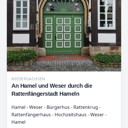
NIEDERSACHSEN
An Hamel und Weser durch die
Rattenfängerstadt Hameln
Hamel - Weser - Bürgerhus - Rattenkrug -
Rattenfängerhaus - Hochzeitshaus - Weser -
Hamel