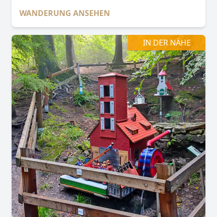
WANDERUNG ANSEHEN
IN DER NÄHE