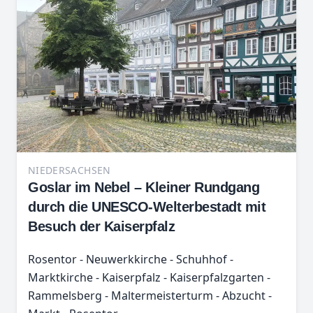
NIEDERSACHSEN
Goslar im Nebel – Kleiner Rundgang
durch die UNESCO-Welterbestadt mit
Besuch der Kaiserpfalz
Rosentor - Neuwerkkirche - Schuhhof -
Marktkirche - Kaiserpfalz - Kaiserpfalzgarten -
Rammelsberg - Maltermeisterturm - Abzucht -