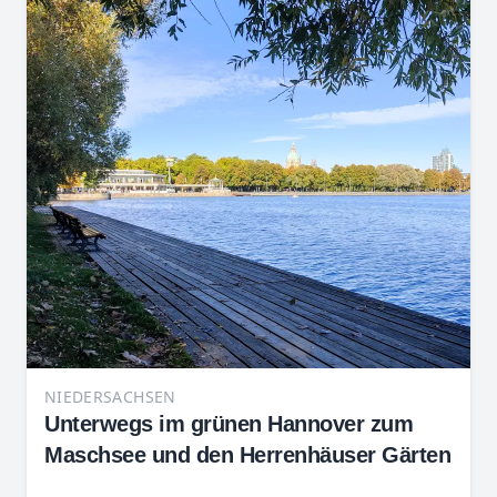
NIEDERSACHSEN
Unterwegs im grünen Hannover zum
Maschsee und den Herrenhäuser Gärten