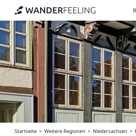
B
Startseite
Weitere Regionen
Niedersachsen