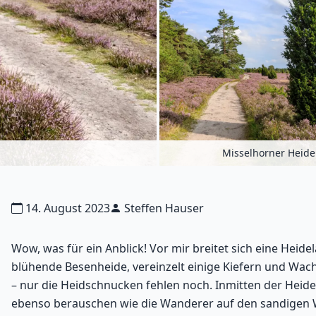
Misselhorner Heide
14. August 2023
Steffen Hauser
Wow, was für ein Anblick! Vor mir breitet sich eine Heide
blühende Besenheide, vereinzelt einige Kiefern und Wac
– nur die Heidschnucken fehlen noch. Inmitten der Heid
ebenso berauschen wie die Wanderer auf den sandigen