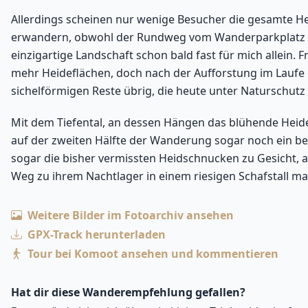
Allerdings scheinen nur wenige Besucher die gesamte He
erwandern, obwohl der Rundweg vom Wanderparkplatz aus 
einzigartige Landschaft schon bald fast für mich allein. 
mehr Heideflächen, doch nach der Aufforstung im Laufe d
sichelförmigen Reste übrig, die heute unter Naturschutz
Mit dem Tiefental, an dessen Hängen das blühende Heid
auf der zweiten Hälfte der Wanderung sogar noch ein b
sogar die bisher vermissten Heidschnucken zu Gesicht, a
Weg zu ihrem Nachtlager in einem riesigen Schafstall ma
Weitere Bilder im Fotoarchiv ansehen
GPX-Track herunterladen
Tour bei Komoot ansehen und kommentieren
Hat dir diese Wanderempfehlung gefallen?