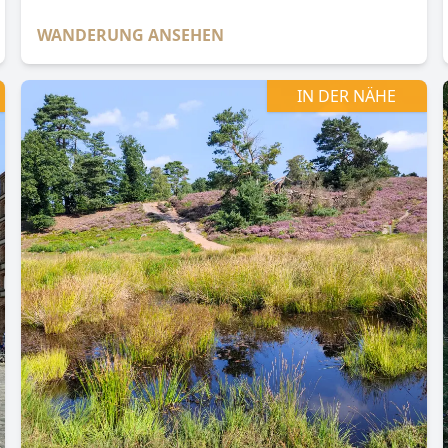
WANDERUNG ANSEHEN
IN DER NÄHE