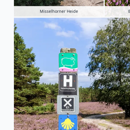
Misselhorner Heide