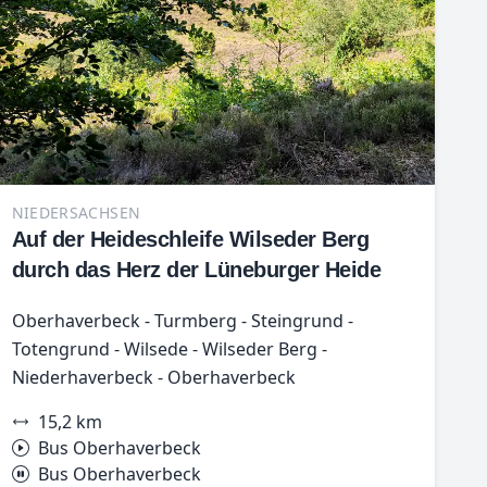
NIEDERSACHSEN
Auf der Heideschleife Wilseder Berg
durch das Herz der Lüneburger Heide
Oberhaverbeck - Turmberg - Steingrund -
Totengrund - Wilsede - Wilseder Berg -
Niederhaverbeck - Oberhaverbeck
15,2 km
Bus Oberhaverbeck
Bus Oberhaverbeck