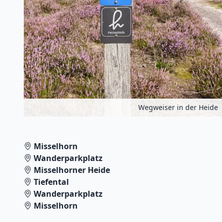
Wegweiser in der Heide
Misselhorn
Wanderparkplatz
Misselhorner Heide
Tiefental
Wanderparkplatz
Misselhorn