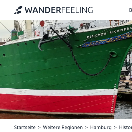
B
Startseite
Weitere Regionen
Hamburg
Histo