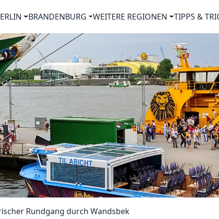
ERLIN
BRANDENBURG
WEITERE REGIONEN
TIPPS & TRI
rischer Rundgang durch Wandsbek