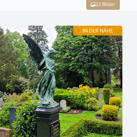
22 Bilder
IN DER NÄHE