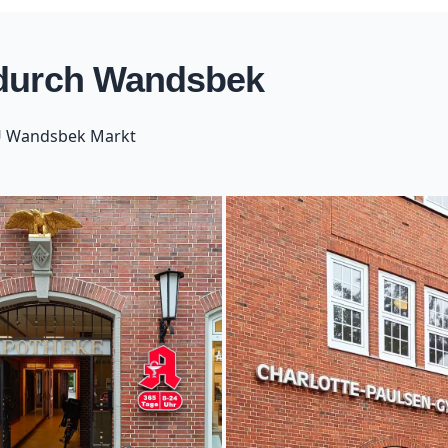
 durch Wandsbek
 Wandsbek Markt