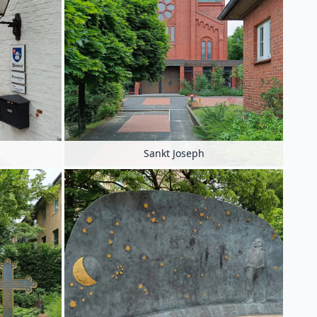
Sankt Joseph