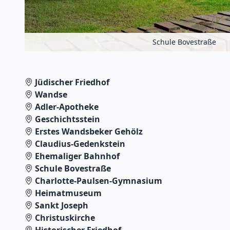
Schule Bovestraße
Jüdischer Friedhof
Wandse
Adler-Apotheke
Geschichtsstein
Erstes Wandsbeker Gehölz
Claudius-Gedenkstein
Ehemaliger Bahnhof
Schule Bovestraße
Charlotte-Paulsen-Gymnasium
Heimatmuseum
Sankt Joseph
Christuskirche