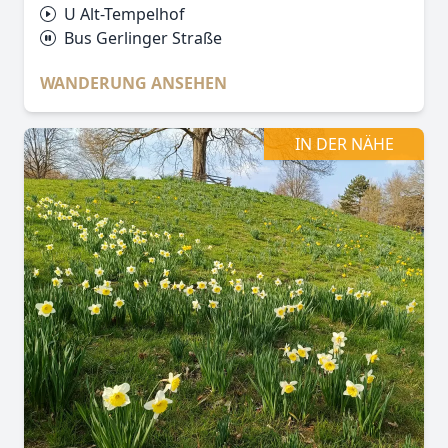
U Alt-Tempelhof
Bus Gerlinger Straße
WANDERUNG ANSEHEN
IN DER NÄHE