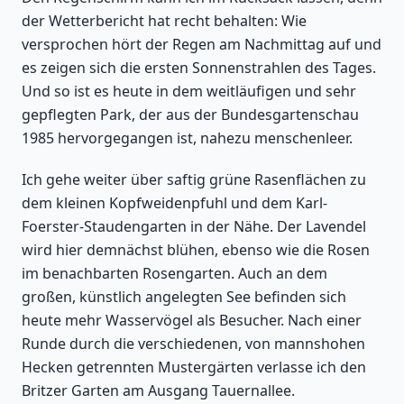
der Wetterbericht hat recht behalten: Wie
versprochen hört der Regen am Nachmittag auf und
es zeigen sich die ersten Sonnenstrahlen des Tages.
Und so ist es heute in dem weitläufigen und sehr
gepflegten Park, der aus der Bundesgartenschau
1985 hervorgegangen ist, nahezu menschenleer.
Ich gehe weiter über saftig grüne Rasenflächen zu
dem kleinen Kopfweidenpfuhl und dem Karl-
Foerster-Staudengarten in der Nähe. Der Lavendel
wird hier demnächst blühen, ebenso wie die Rosen
im benachbarten Rosengarten. Auch an dem
großen, künstlich angelegten See befinden sich
heute mehr Wasservögel als Besucher. Nach einer
Runde durch die verschiedenen, von mannshohen
Hecken getrennten Mustergärten verlasse ich den
Britzer Garten am Ausgang Tauernallee.