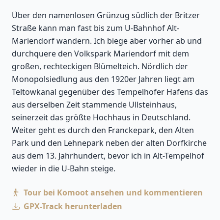
Über den namenlosen Grünzug südlich der Britzer
Straße kann man fast bis zum U-Bahnhof Alt-
Mariendorf wandern. Ich biege aber vorher ab und
durchquere den Volkspark Mariendorf mit dem
großen, rechteckigen Blümelteich. Nördlich der
Monopolsiedlung aus den 1920er Jahren liegt am
Teltowkanal gegenüber des Tempelhofer Hafens das
aus derselben Zeit stammende Ullsteinhaus,
seinerzeit das größte Hochhaus in Deutschland.
Weiter geht es durch den Franckepark, den Alten
Park und den Lehnepark neben der alten Dorfkirche
aus dem 13. Jahrhundert, bevor ich in Alt-Tempelhof
wieder in die U-Bahn steige.
Tour bei Komoot ansehen und kommentieren
GPX-Track herunterladen