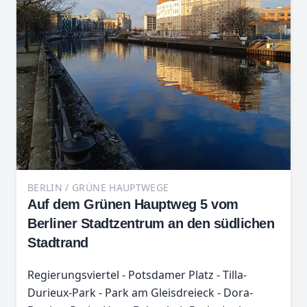
BERLIN / GRÜNE HAUPTWEGE
Auf dem Grünen Hauptweg 5 vom
Berliner Stadtzentrum an den südlichen
Stadtrand
Regierungsviertel - Potsdamer Platz - Tilla-
Durieux-Park - Park am Gleisdreieck - Dora-