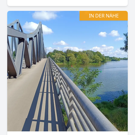
IN DER NÄHE