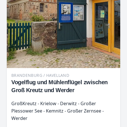
BRANDENBURG / HAVELLAND
Vogelflug und Mühlenflügel zwischen
Groß Kreutz und Werder
GroßKreutz - Krielow - Derwitz - Großer
Plessower See - Kemnitz - Großer Zernsee -
Werder