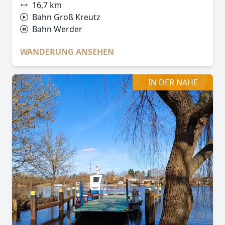
16,7 km
Bahn Groß Kreutz
Bahn Werder
WANDERUNG ANSEHEN
IN DER NÄHE