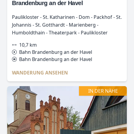
Brandenburg an der Havel
Paulikloster - St. Katharinen - Dom - Packhof - St.
Johannis - St. Gotthardt - Marienberg -
Humboldthain - Theaterpark - Paulikloster
10,7 km
Bahn Brandenburg an der Havel
Bahn Brandenburg an der Havel
WANDERUNG ANSEHEN
IN DER NÄHE