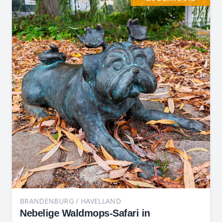
BRANDENBURG / HAVELLAND
Nebelige Waldmops-Safari in