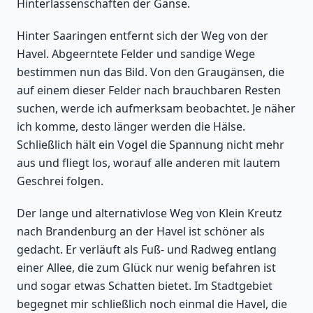
Hinterlassenschaften der Gänse.
Hinter Saaringen entfernt sich der Weg von der
Havel. Abgeerntete Felder und sandige Wege
bestimmen nun das Bild. Von den Graugänsen, die
auf einem dieser Felder nach brauchbaren Resten
suchen, werde ich aufmerksam beobachtet. Je näher
ich komme, desto länger werden die Hälse.
Schließlich hält ein Vogel die Spannung nicht mehr
aus und fliegt los, worauf alle anderen mit lautem
Geschrei folgen.
Der lange und alternativlose Weg von Klein Kreutz
nach Brandenburg an der Havel ist schöner als
gedacht. Er verläuft als Fuß- und Radweg entlang
einer Allee, die zum Glück nur wenig befahren ist
und sogar etwas Schatten bietet. Im Stadtgebiet
begegnet mir schließlich noch einmal die Havel, die