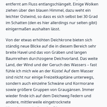
entfernt am Fluss entlangschlängelt. Einige Wolken
ziehen über den blauen Himmel, dazu weht ein
leichter Ostwind, so dass es sich selbst bei 30 Grad
im Schatten (den es hier allerdings nur selten gibt)
einigermaßen aushalten lässt.
Von der etwas erhöhten Deichkrone bieten sich
ständig neue Blicke auf die in diesem Bereich sehr
breite Havel und das von Gräben und langen
Baumreihen durchzogene Deichvorland. Das weite
Land, der Wind und der Geruch des Wassers – fast
fühle ich mich wie an der Küste! Auf dem Wasser
sind nicht nur einige Freizeitkapitäne unterwegs,
sondern auch einzelne Schwäne und Kormorane
sowie größere Gruppen von Graugänsen. Immer
wieder finde ich auf dem Deichweg Federn und
andere, mittlerweile eingetrocknete