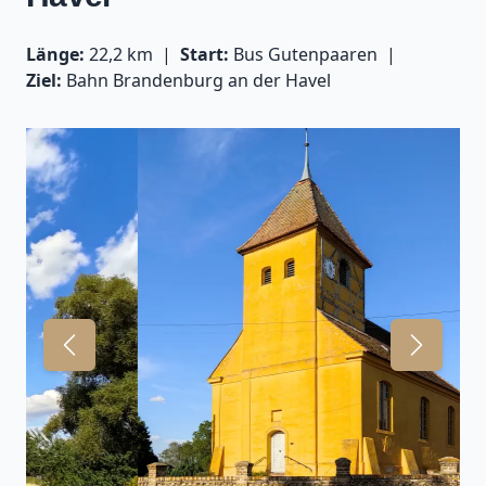
Länge:
22,2 km
Start:
Bus Gutenpaaren
Ziel:
Bahn Brandenburg an der Havel