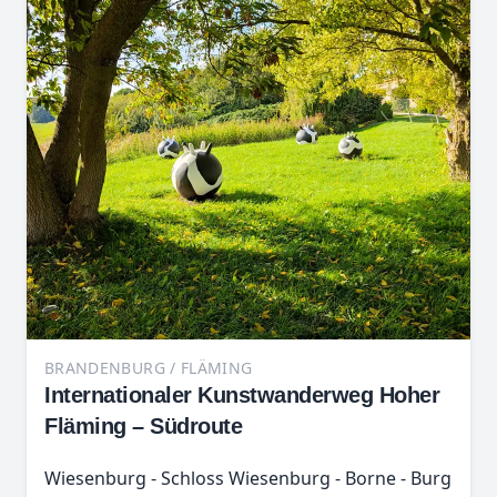
BRANDENBURG / FLÄMING
Internationaler Kunstwanderweg Hoher
Fläming – Südroute
Wiesenburg - Schloss Wiesenburg - Borne - Burg