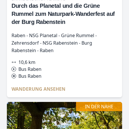
Durch das Planetal und die Grüne
Rummel zum Naturpark-Wanderfest auf
der Burg Rabenstein
Raben - NSG Planetal - Grüne Rummel -
Zehrensdorf - NSG Rabenstein - Burg
Rabenstein - Raben
10,6 km
Bus Raben
Bus Raben
WANDERUNG ANSEHEN
IN DER NÄHE