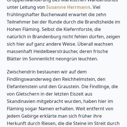
unter Leitung von
Susanne Herrmann
. Viel
frühlingshafter Buchenwald erwartet die zehn
Teilnehmer bei der Runde durch die Brandtsheide im
Hohen Fläming. Selbst die Kiefernforste, die
natürlich in Brandenburg nicht fehlen dürfen, zeigen
sich hier auf ganz andere Weise. Überall wachsen
massenhaft Heidelbeersträucher, deren frische
Blätter im Sonnenlicht neongrün leuchten.
Zwischendrin bestaunen wir auf dem
Findlingswanderweg den Reichhelmstein, den
Elefantenstein und den Graustein. Die Findlinge, die
von Gletschern in der letzten Eiszeit aus
Skandinavien mitgebracht wurden, haben hier im
Fläming sogar Namen erhalten. Weit entfernt von
jedem Gebirge erklärte man sich früher ihre
Herkunft durch Riesen, die die Steine im Streit durch