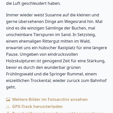
die Luft geschleudert haben.
Immer wieder weist Susanne auf die kleinen und
gerne übersehenen Dinge am Wegesrand hin. Mal
sind es die winzigen Sämlinge der Buchen, mal
unscheinbare Tierspuren im Sand. In Setzsteig,
einem ehemaligen Rittergut mitten im Wald,
erwartet uns ein hübscher Rastplatz für eine längere
Pause. Umgeben von eindrucksvollen
Holzskulpturen ist genügend Zeit für eine Stärkung,
bevor es durch den wunderbar grünen
Frühlingswald und die Springer Rummel, einem
eiszeitlichen Trockental, wieder zurück zum Bahnhof
geht.
Weitere Bilder im Fotoarchiv ansehen
GPX-Track herunterladen