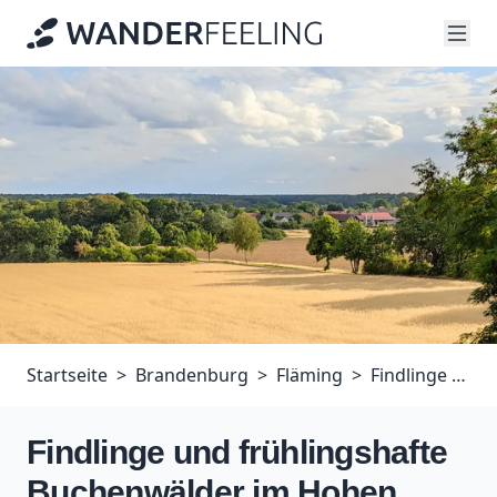
Startseite
Brandenburg
Fläming
Findlinge und frühlingshafte Buchenwälder im Hohen Fläming
Findlinge und frühlingshafte
Buchenwälder im Hohen